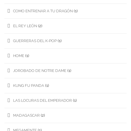
COMO ENTRENAR A TU DRAGÓN
(1)
EL REY LEÓN
(2)
GUERRERAS DEL K-POP
(1)
HOME
(1)
JOROBADO DE NOTRE DAME
(1)
KUNG FU PANDA
(1)
LAS LOCURAS DEL EMPERADOR
(1)
MADAGASCAR
(2)
MEGAMENTE
(1)