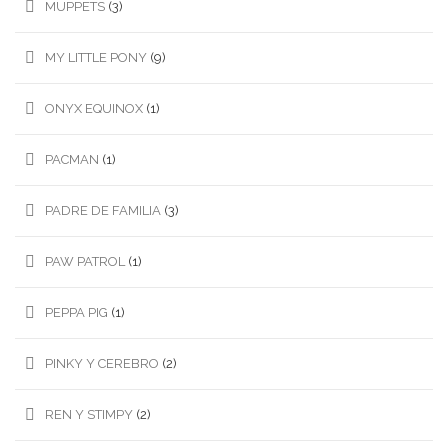
MUPPETS
(3)
MY LITTLE PONY
(9)
ONYX EQUINOX
(1)
PACMAN
(1)
PADRE DE FAMILIA
(3)
PAW PATROL
(1)
PEPPA PIG
(1)
PINKY Y CEREBRO
(2)
REN Y STIMPY
(2)