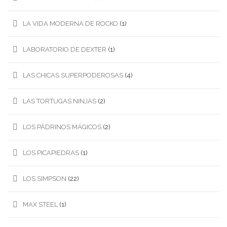
LA VIDA MODERNA DE ROCKO
(1)
LABORATORIO DE DEXTER
(1)
LAS CHICAS SUPERPODEROSAS
(4)
LAS TORTUGAS NINJAS
(2)
LOS PÁDRINOS MÁGICOS
(2)
LOS PICAPIEDRAS
(1)
LOS SIMPSON
(22)
MAX STEEL
(1)