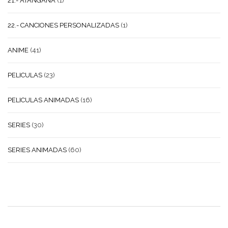
21.- ATANGANA
(1)
22.- CANCIONES PERSONALIZADAS
(1)
ANIME
(41)
PELICULAS
(23)
PELICULAS ANIMADAS
(16)
SERIES
(30)
SERIES ANIMADAS
(60)