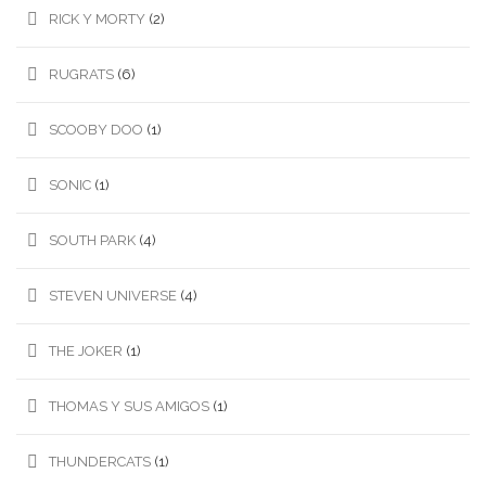
RICK Y MORTY
(2)
RUGRATS
(6)
SCOOBY DOO
(1)
SONIC
(1)
SOUTH PARK
(4)
STEVEN UNIVERSE
(4)
THE JOKER
(1)
THOMAS Y SUS AMIGOS
(1)
THUNDERCATS
(1)