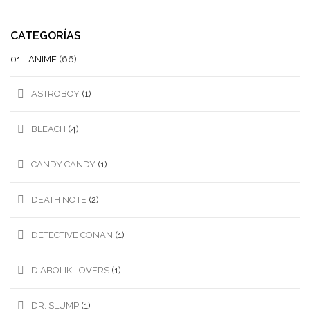
CATEGORÍAS
01.- ANIME
(66)
ASTROBOY
(1)
BLEACH
(4)
CANDY CANDY
(1)
DEATH NOTE
(2)
DETECTIVE CONAN
(1)
DIABOLIK LOVERS
(1)
DR. SLUMP
(1)