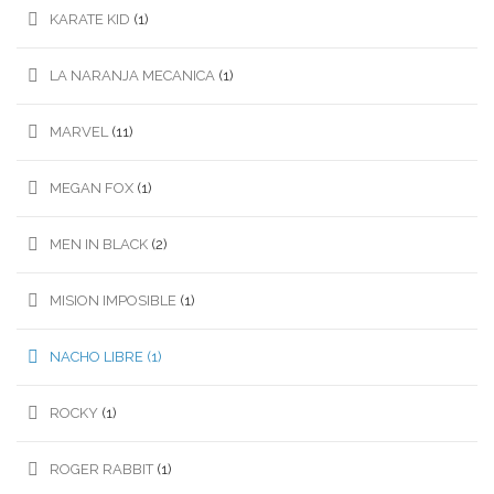
KARATE KID
(1)
LA NARANJA MECANICA
(1)
MARVEL
(11)
MEGAN FOX
(1)
MEN IN BLACK
(2)
MISION IMPOSIBLE
(1)
NACHO LIBRE
(1)
ROCKY
(1)
ROGER RABBIT
(1)