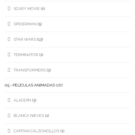
SCARY MOVIE
(1)
SPIDERMAN
(5)
STAR WARS
(13)
TERMINATOR
(1)
TRANSFORMERS
(3)
05.- PELÍCULAS ANIMADAS
(28)
ALADDÍN
(3)
BLANCA NIEVES
(1)
CAPITAN CALZONCILLOS
(1)