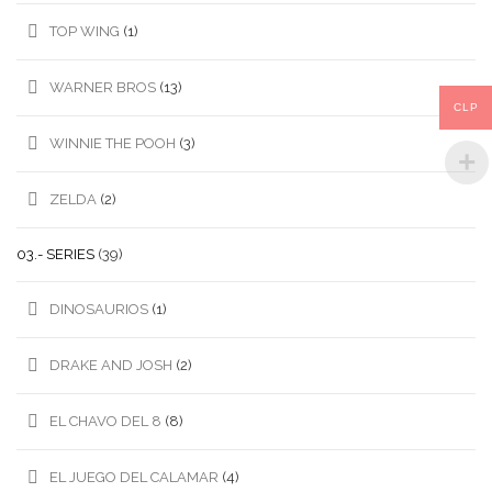
TOP WING
(1)
WARNER BROS
(13)
CLP
WINNIE THE POOH
(3)
ZELDA
(2)
03.- SERIES
(39)
DINOSAURIOS
(1)
DRAKE AND JOSH
(2)
EL CHAVO DEL 8
(8)
EL JUEGO DEL CALAMAR
(4)