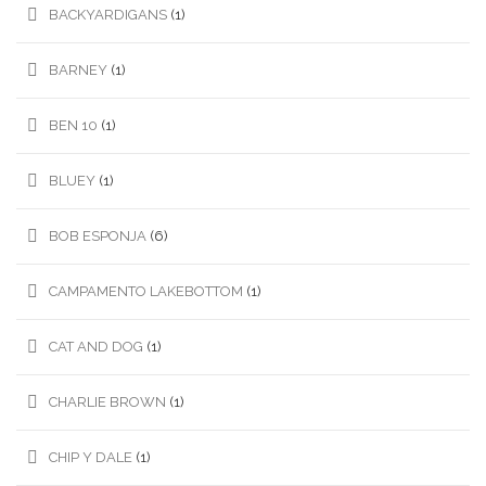
BACKYARDIGANS
(1)
BARNEY
(1)
BEN 10
(1)
BLUEY
(1)
BOB ESPONJA
(6)
CAMPAMENTO LAKEBOTTOM
(1)
CAT AND DOG
(1)
CHARLIE BROWN
(1)
CHIP Y DALE
(1)