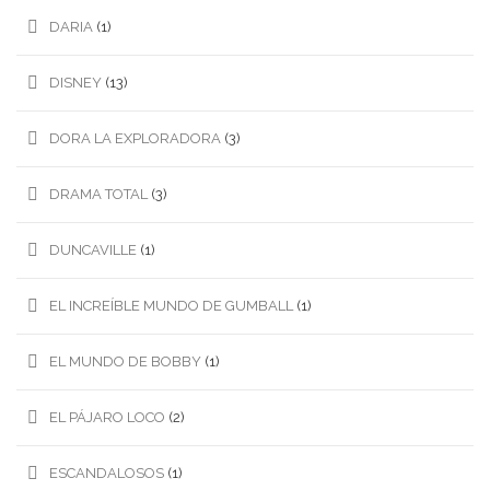
DARIA
(1)
DISNEY
(13)
DORA LA EXPLORADORA
(3)
DRAMA TOTAL
(3)
DUNCAVILLE
(1)
EL INCREÍBLE MUNDO DE GUMBALL
(1)
EL MUNDO DE BOBBY
(1)
EL PÁJARO LOCO
(2)
ESCANDALOSOS
(1)