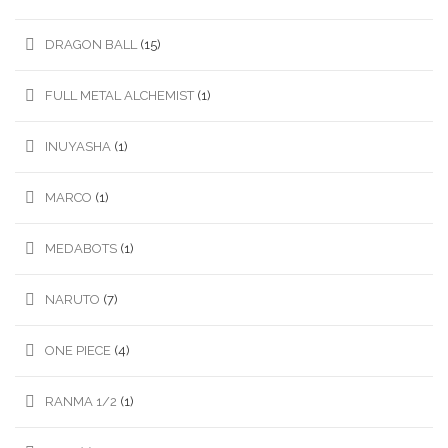
DRAGON BALL
(15)
FULL METAL ALCHEMIST
(1)
INUYASHA
(1)
MARCO
(1)
MEDABOTS
(1)
NARUTO
(7)
ONE PIECE
(4)
RANMA 1/2
(1)