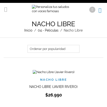
NACHO LIBRE
Inicio
/
04.- Peliculas
/
Nacho Libre
NACHO LIBRE
NACHO LIBRE (JAVIER RIVERO)
$
26.990