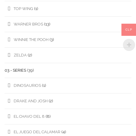
TOP WING
(1)
WARNER BROS
(13)
CLP
WINNIE THE POOH
(3)
ZELDA
(2)
03.- SERIES
(39)
DINOSAURIOS
(1)
DRAKE AND JOSH
(2)
EL CHAVO DEL 8
(8)
EL JUEGO DEL CALAMAR
(4)