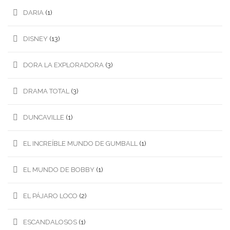
DARIA
(1)
DISNEY
(13)
DORA LA EXPLORADORA
(3)
DRAMA TOTAL
(3)
DUNCAVILLE
(1)
EL INCREÍBLE MUNDO DE GUMBALL
(1)
EL MUNDO DE BOBBY
(1)
EL PÁJARO LOCO
(2)
ESCANDALOSOS
(1)