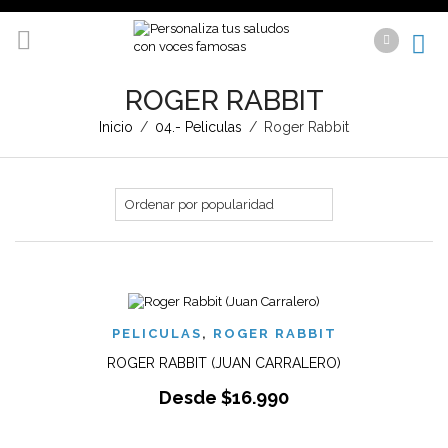
ROGER RABBIT
Inicio
/
04.- Peliculas
/
Roger Rabbit
PELICULAS
,
ROGER RABBIT
ROGER RABBIT (JUAN CARRALERO)
Desde
$
16.990