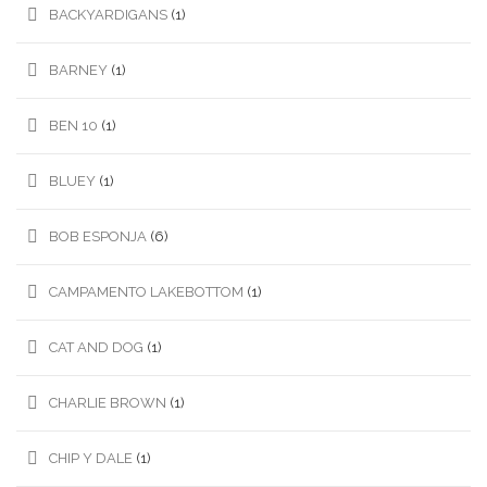
BACKYARDIGANS
(1)
BARNEY
(1)
BEN 10
(1)
BLUEY
(1)
BOB ESPONJA
(6)
CAMPAMENTO LAKEBOTTOM
(1)
CAT AND DOG
(1)
CHARLIE BROWN
(1)
CHIP Y DALE
(1)