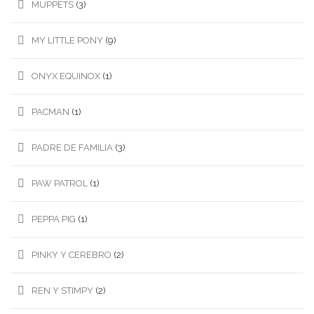
MUPPETS
(3)
MY LITTLE PONY
(9)
ONYX EQUINOX
(1)
PACMAN
(1)
PADRE DE FAMILIA
(3)
PAW PATROL
(1)
PEPPA PIG
(1)
PINKY Y CEREBRO
(2)
REN Y STIMPY
(2)