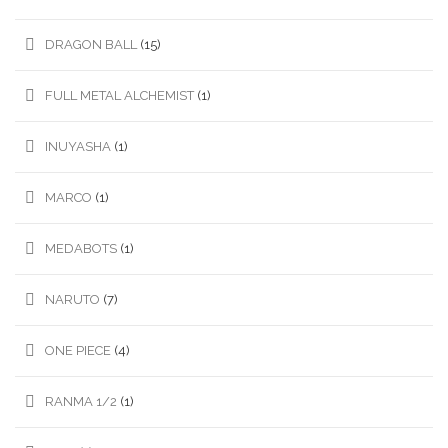
DRAGON BALL
(15)
FULL METAL ALCHEMIST
(1)
INUYASHA
(1)
MARCO
(1)
MEDABOTS
(1)
NARUTO
(7)
ONE PIECE
(4)
RANMA 1/2
(1)