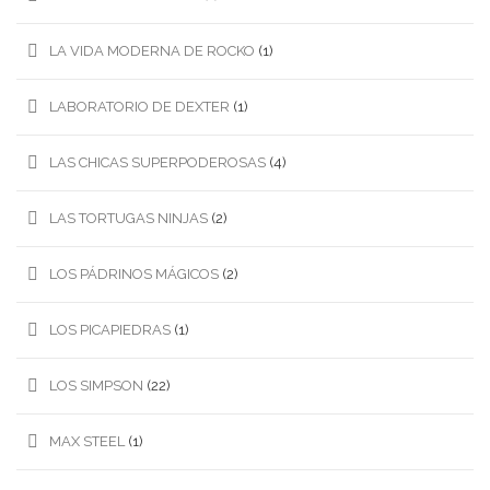
LA VIDA MODERNA DE ROCKO
(1)
LABORATORIO DE DEXTER
(1)
LAS CHICAS SUPERPODEROSAS
(4)
LAS TORTUGAS NINJAS
(2)
LOS PÁDRINOS MÁGICOS
(2)
LOS PICAPIEDRAS
(1)
LOS SIMPSON
(22)
MAX STEEL
(1)