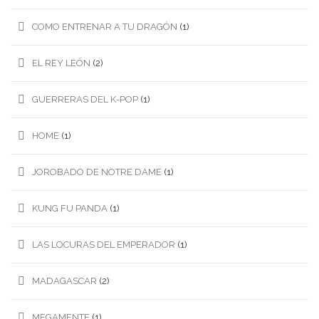
COMO ENTRENAR A TU DRAGÓN
(1)
EL REY LEÓN
(2)
GUERRERAS DEL K-POP
(1)
HOME
(1)
JOROBADO DE NOTRE DAME
(1)
KUNG FU PANDA
(1)
LAS LOCURAS DEL EMPERADOR
(1)
MADAGASCAR
(2)
MEGAMENTE
(1)