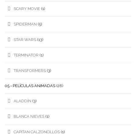
SCARY MOVIE
(1)
SPIDERMAN
(5)
STAR WARS
(13)
TERMINATOR
(1)
TRANSFORMERS
(3)
05.- PELÍCULAS ANIMADAS
(28)
ALADDÍN
(3)
BLANCA NIEVES
(1)
CAPITAN CALZONCILLOS
(1)