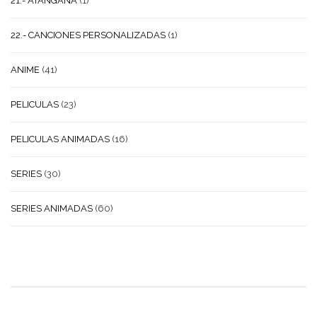
21.- ATANGANA
(1)
22.- CANCIONES PERSONALIZADAS
(1)
ANIME
(41)
PELICULAS
(23)
PELICULAS ANIMADAS
(16)
SERIES
(30)
SERIES ANIMADAS
(60)