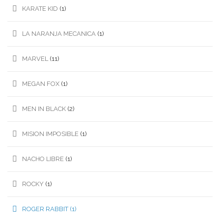
KARATE KID
(1)
LA NARANJA MECANICA
(1)
MARVEL
(11)
MEGAN FOX
(1)
MEN IN BLACK
(2)
MISION IMPOSIBLE
(1)
NACHO LIBRE
(1)
ROCKY
(1)
ROGER RABBIT
(1)