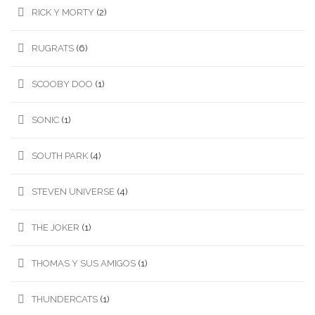
RICK Y MORTY
(2)
RUGRATS
(6)
SCOOBY DOO
(1)
SONIC
(1)
SOUTH PARK
(4)
STEVEN UNIVERSE
(4)
THE JOKER
(1)
THOMAS Y SUS AMIGOS
(1)
THUNDERCATS
(1)