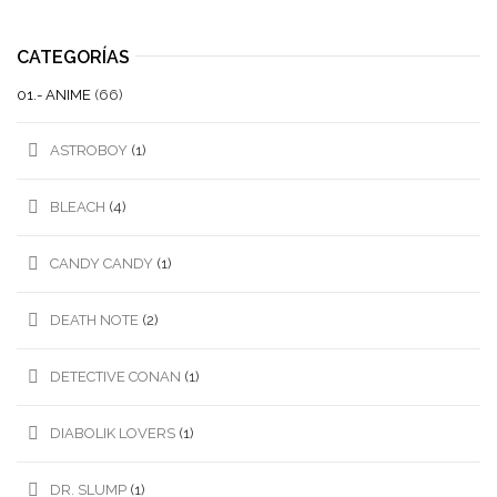
CATEGORÍAS
01.- ANIME
(66)
ASTROBOY
(1)
BLEACH
(4)
CANDY CANDY
(1)
DEATH NOTE
(2)
DETECTIVE CONAN
(1)
DIABOLIK LOVERS
(1)
DR. SLUMP
(1)