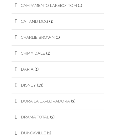
CAMPAMENTO LAKEBOTTOM
(1)
CAT AND DOG
(1)
CHARLIE BROWN
(1)
CHIP Y DALE
(1)
DARIA
(1)
DISNEY
(13)
DORA LA EXPLORADORA
(3)
DRAMA TOTAL
(3)
DUNCAVILLE
(1)