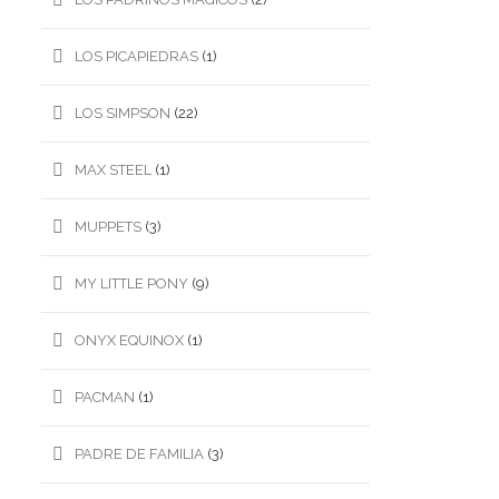
LOS PICAPIEDRAS
(1)
LOS SIMPSON
(22)
MAX STEEL
(1)
MUPPETS
(3)
MY LITTLE PONY
(9)
ONYX EQUINOX
(1)
PACMAN
(1)
PADRE DE FAMILIA
(3)