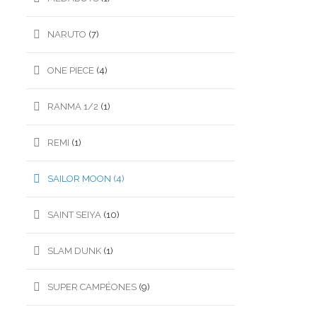
NARUTO
(7)
ONE PIECE
(4)
RANMA 1/2
(1)
REMI
(1)
SAILOR MOON
(4)
SAINT SEIYA
(10)
SLAM DUNK
(1)
SUPER CAMPÉONES
(9)