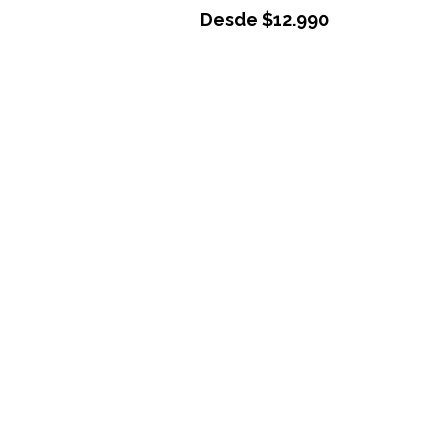
Desde
$
12.990