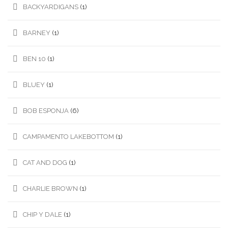
BACKYARDIGANS
(1)
BARNEY
(1)
BEN 10
(1)
BLUEY
(1)
BOB ESPONJA
(6)
CAMPAMENTO LAKEBOTTOM
(1)
CAT AND DOG
(1)
CHARLIE BROWN
(1)
CHIP Y DALE
(1)