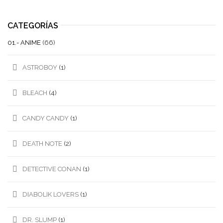
CATEGORÍAS
01.- ANIME
(66)
ASTROBOY
(1)
BLEACH
(4)
CANDY CANDY
(1)
DEATH NOTE
(2)
DETECTIVE CONAN
(1)
DIABOLIK LOVERS
(1)
DR. SLUMP
(1)