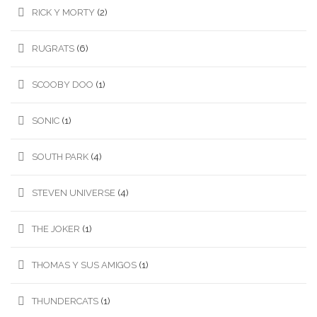
RICK Y MORTY
(2)
RUGRATS
(6)
SCOOBY DOO
(1)
SONIC
(1)
SOUTH PARK
(4)
STEVEN UNIVERSE
(4)
THE JOKER
(1)
THOMAS Y SUS AMIGOS
(1)
THUNDERCATS
(1)