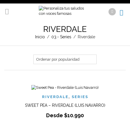
RIVERDALE
Inicio
/
03.- Series
/
Riverdale
RIVERDALE
,
SERIES
SWEET PEA – RIVERDALE (LUIS NAVARRO)
Desde
$
10.990