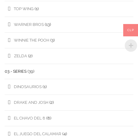
TOP WING
(1)
WARNER BROS
(13)
CLP
WINNIE THE POOH
(3)
ZELDA
(2)
03.- SERIES
(39)
DINOSAURIOS
(1)
DRAKE AND JOSH
(2)
EL CHAVO DEL 8
(8)
EL JUEGO DEL CALAMAR
(4)