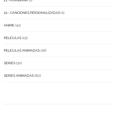
21.- ATANGANA
(1)
22.- CANCIONES PERSONALIZADAS
(1)
ANIME
(41)
PELICULAS
(23)
PELICULAS ANIMADAS
(16)
SERIES
(30)
SERIES ANIMADAS
(60)