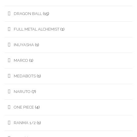
DRAGON BALL
(15)
FULL METAL ALCHEMIST
(1)
INUYASHA
(1)
MARCO
(1)
MEDABOTS
(1)
NARUTO
(7)
ONE PIECE
(4)
RANMA 1/2
(1)