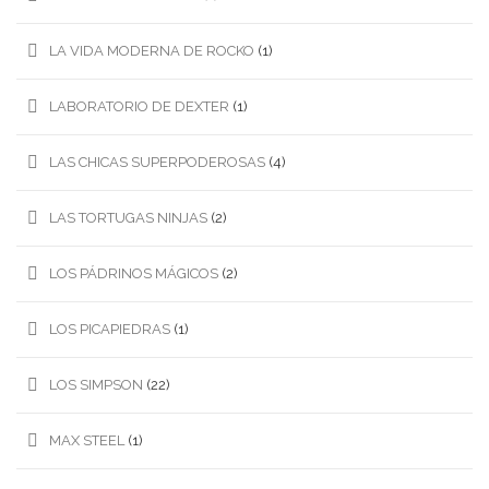
LA VIDA MODERNA DE ROCKO
(1)
LABORATORIO DE DEXTER
(1)
LAS CHICAS SUPERPODEROSAS
(4)
LAS TORTUGAS NINJAS
(2)
LOS PÁDRINOS MÁGICOS
(2)
LOS PICAPIEDRAS
(1)
LOS SIMPSON
(22)
MAX STEEL
(1)