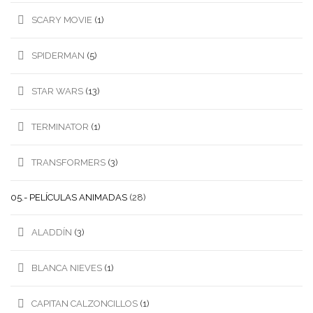
SCARY MOVIE
(1)
SPIDERMAN
(5)
STAR WARS
(13)
TERMINATOR
(1)
TRANSFORMERS
(3)
05.- PELÍCULAS ANIMADAS
(28)
ALADDÍN
(3)
BLANCA NIEVES
(1)
CAPITAN CALZONCILLOS
(1)