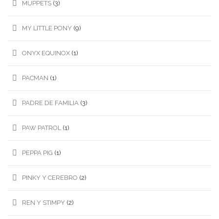
MUPPETS
(3)
MY LITTLE PONY
(9)
ONYX EQUINOX
(1)
PACMAN
(1)
PADRE DE FAMILIA
(3)
PAW PATROL
(1)
PEPPA PIG
(1)
PINKY Y CEREBRO
(2)
REN Y STIMPY
(2)