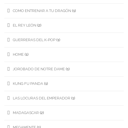
COMO ENTRENAR A TU DRAGÓN
(1)
EL REY LEÓN
(2)
GUERRERAS DEL K-POP
(1)
HOME
(1)
JOROBADO DE NOTRE DAME
(1)
KUNG FU PANDA
(1)
LAS LOCURAS DEL EMPERADOR
(1)
MADAGASCAR
(2)
MEGAMENTE
(1)