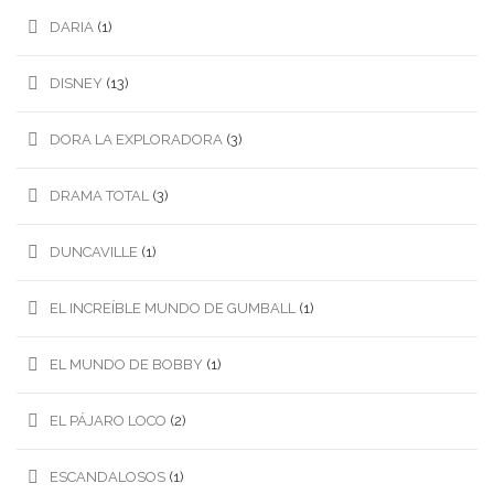
DARIA
(1)
DISNEY
(13)
DORA LA EXPLORADORA
(3)
DRAMA TOTAL
(3)
DUNCAVILLE
(1)
EL INCREÍBLE MUNDO DE GUMBALL
(1)
EL MUNDO DE BOBBY
(1)
EL PÁJARO LOCO
(2)
ESCANDALOSOS
(1)