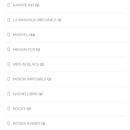
KARATE KID
(1)
LA NARANJA MECANICA
(1)
MARVEL
(11)
MEGAN FOX
(1)
MEN IN BLACK
(2)
MISION IMPOSIBLE
(1)
NACHO LIBRE
(1)
ROCKY
(1)
ROGER RABBIT
(1)