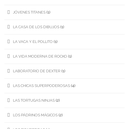
JÓVENES TITANES
(1)
LA CASA DE LOS DIBUJOS
(1)
LA VACA Y EL POLLITO
(1)
LA VIDA MODERNA DE ROCKO
(1)
LABORATORIO DE DEXTER
(1)
LAS CHICAS SUPERPODEROSAS
(4)
LAS TORTUGAS NINJAS
(2)
LOS PÁDRINOS MÁGICOS
(2)