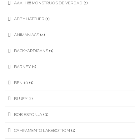
AAAHH!!! MONSTRUOS DE VERDAD
(1)
ABBY HATCHER
(1)
ANIMANIACS
(4)
BACKYARDIGANS
(1)
BARNEY
(1)
BEN 10
(1)
BLUEY
(1)
BOB ESPONJA
(6)
CAMPAMENTO LAKEBOTTOM
(1)