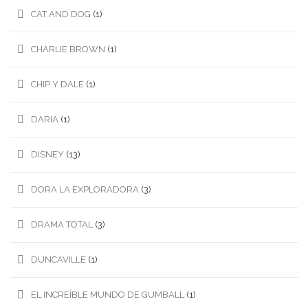
CAT AND DOG
(1)
CHARLIE BROWN
(1)
CHIP Y DALE
(1)
DARIA
(1)
DISNEY
(13)
DORA LA EXPLORADORA
(3)
DRAMA TOTAL
(3)
DUNCAVILLE
(1)
EL INCREÍBLE MUNDO DE GUMBALL
(1)