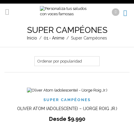
SUPER CAMPÉONES
Inicio
/
01.- Anime
/
Super Campéones
SUPER CAMPÉONES
OLIVER ATOM (ADOLESCENTE) – (JORGE ROIG JR.)
Desde
$
9.990