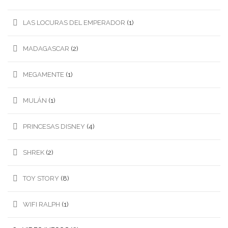
LAS LOCURAS DEL EMPERADOR
(1)
MADAGASCAR
(2)
MEGAMENTE
(1)
MULÁN
(1)
PRINCESAS DISNEY
(4)
SHREK
(2)
TOY STORY
(8)
WIFI RALPH
(1)