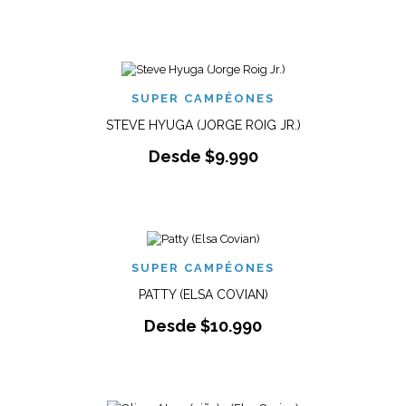
SUPER CAMPÉONES
STEVE HYUGA (JORGE ROIG JR.)
Desde
$
9.990
SUPER CAMPÉONES
PATTY (ELSA COVIAN)
Desde
$
10.990