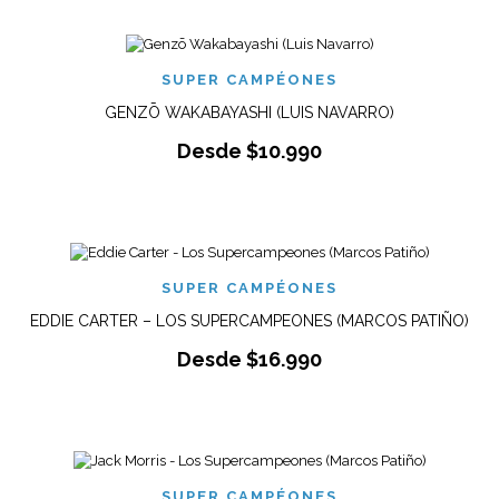
SUPER CAMPÉONES
GENZŌ WAKABAYASHI (LUIS NAVARRO)
Desde
$
10.990
SUPER CAMPÉONES
EDDIE CARTER – LOS SUPERCAMPEONES (MARCOS PATIÑO)
Desde
$
16.990
SUPER CAMPÉONES