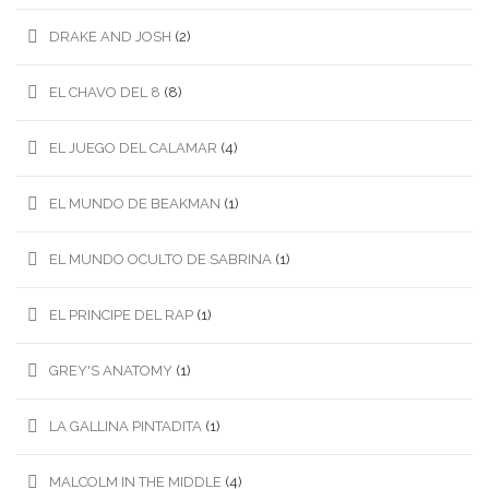
DRAKE AND JOSH
(2)
EL CHAVO DEL 8
(8)
EL JUEGO DEL CALAMAR
(4)
EL MUNDO DE BEAKMAN
(1)
EL MUNDO OCULTO DE SABRINA
(1)
EL PRINCIPE DEL RAP
(1)
GREY'S ANATOMY
(1)
LA GALLINA PINTADITA
(1)
MALCOLM IN THE MIDDLE
(4)