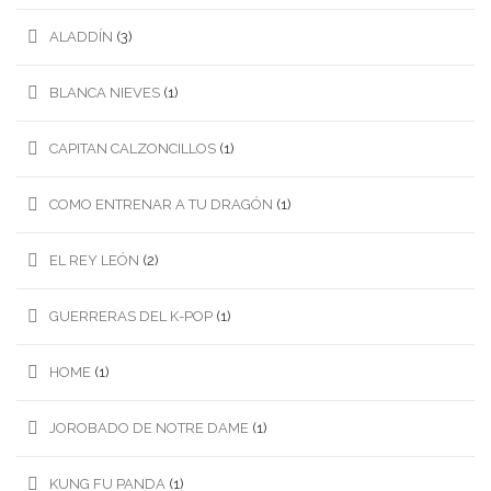
ALADDÍN
(3)
BLANCA NIEVES
(1)
CAPITAN CALZONCILLOS
(1)
COMO ENTRENAR A TU DRAGÓN
(1)
EL REY LEÓN
(2)
GUERRERAS DEL K-POP
(1)
HOME
(1)
JOROBADO DE NOTRE DAME
(1)
KUNG FU PANDA
(1)