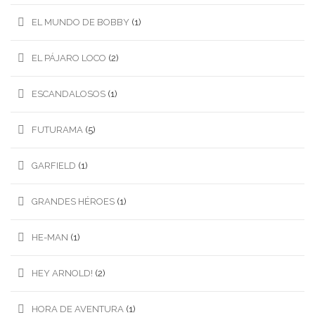
EL MUNDO DE BOBBY
(1)
EL PÁJARO LOCO
(2)
ESCANDALOSOS
(1)
FUTURAMA
(5)
GARFIELD
(1)
GRANDES HÉROES
(1)
HE-MAN
(1)
HEY ARNOLD!
(2)
HORA DE AVENTURA
(1)