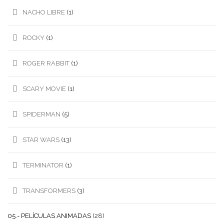
NACHO LIBRE
(1)
ROCKY
(1)
ROGER RABBIT
(1)
SCARY MOVIE
(1)
SPIDERMAN
(5)
STAR WARS
(13)
TERMINATOR
(1)
TRANSFORMERS
(3)
05.- PELÍCULAS ANIMADAS
(28)