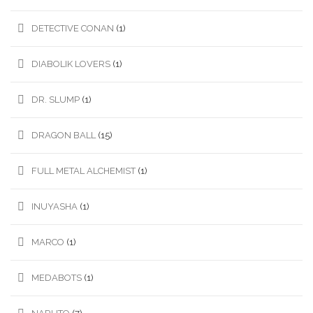
DETECTIVE CONAN
(1)
DIABOLIK LOVERS
(1)
DR. SLUMP
(1)
DRAGON BALL
(15)
FULL METAL ALCHEMIST
(1)
INUYASHA
(1)
MARCO
(1)
MEDABOTS
(1)