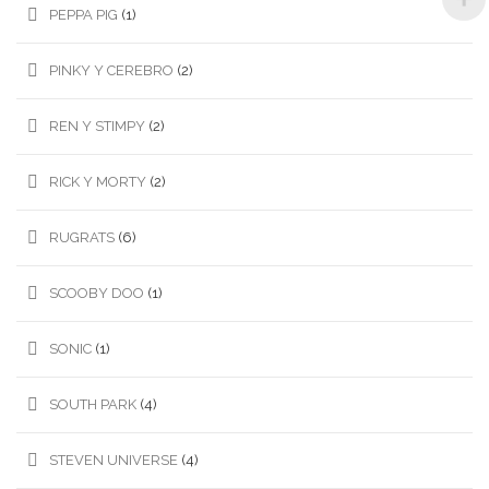
PEPPA PIG
(1)
PINKY Y CEREBRO
(2)
REN Y STIMPY
(2)
RICK Y MORTY
(2)
RUGRATS
(6)
SCOOBY DOO
(1)
SONIC
(1)
SOUTH PARK
(4)
STEVEN UNIVERSE
(4)