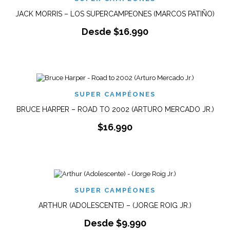
JACK MORRIS – LOS SUPERCAMPEONES (MARCOS PATIÑO)
Desde
$
16.990
SUPER CAMPÉONES
BRUCE HARPER – ROAD TO 2002 (ARTURO MERCADO JR.)
$
16.990
SUPER CAMPÉONES
ARTHUR (ADOLESCENTE) – (JORGE ROIG JR.)
Desde
$
9.990