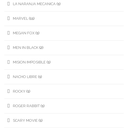
LA NARANJA MECANICA
(1)
MARVEL
(11)
MEGAN FOX
(1)
MEN IN BLACK
(2)
MISION IMPOSIBLE
(1)
NACHO LIBRE
(1)
ROCKY
(1)
ROGER RABBIT
(1)
SCARY MOVIE
(1)