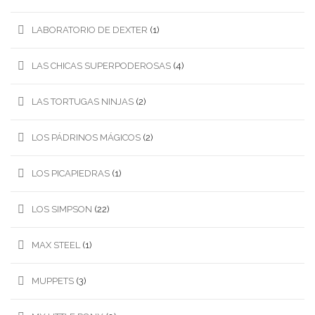
LABORATORIO DE DEXTER
(1)
LAS CHICAS SUPERPODEROSAS
(4)
LAS TORTUGAS NINJAS
(2)
LOS PÁDRINOS MÁGICOS
(2)
LOS PICAPIEDRAS
(1)
LOS SIMPSON
(22)
MAX STEEL
(1)
MUPPETS
(3)