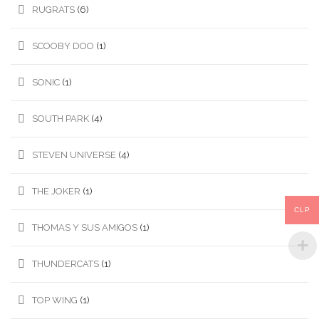
RUGRATS
(6)
SCOOBY DOO
(1)
SONIC
(1)
SOUTH PARK
(4)
STEVEN UNIVERSE
(4)
THE JOKER
(1)
CLP
THOMAS Y SUS AMIGOS
(1)
THUNDERCATS
(1)
TOP WING
(1)