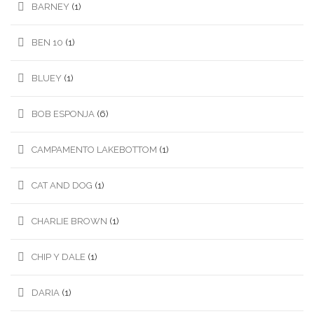
BARNEY
(1)
BEN 10
(1)
BLUEY
(1)
BOB ESPONJA
(6)
CAMPAMENTO LAKEBOTTOM
(1)
CAT AND DOG
(1)
CHARLIE BROWN
(1)
CHIP Y DALE
(1)
DARIA
(1)