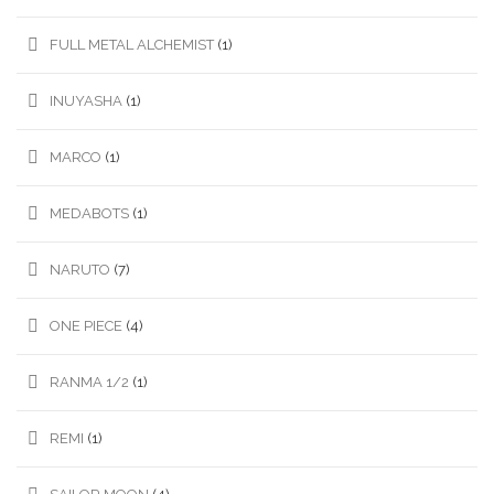
FULL METAL ALCHEMIST
(1)
INUYASHA
(1)
MARCO
(1)
MEDABOTS
(1)
NARUTO
(7)
ONE PIECE
(4)
RANMA 1/2
(1)
REMI
(1)