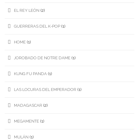
EL REY LEÓN
(2)
GUERRERAS DEL K-POP
(1)
HOME
(1)
JOROBADO DE NOTRE DAME
(1)
KUNG FU PANDA
(1)
LAS LOCURAS DEL EMPERADOR
(1)
MADAGASCAR
(2)
MEGAMENTE
(1)
MULÁN
(1)