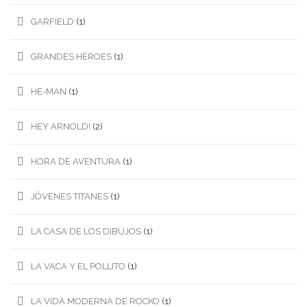
GARFIELD
(1)
GRANDES HÉROES
(1)
HE-MAN
(1)
HEY ARNOLD!
(2)
HORA DE AVENTURA
(1)
JÓVENES TITANES
(1)
LA CASA DE LOS DIBUJOS
(1)
LA VACA Y EL POLLITO
(1)
LA VIDA MODERNA DE ROCKO
(1)