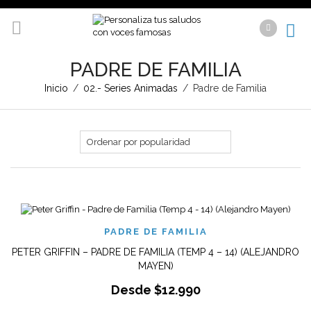
PADRE DE FAMILIA
Inicio
/
02.- Series Animadas
/
Padre de Familia
PADRE DE FAMILIA
PETER GRIFFIN – PADRE DE FAMILIA (TEMP 4 – 14) (ALEJANDRO
MAYEN)
Desde
$
12.990