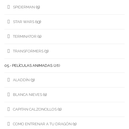
SPIDERMAN
(5)
STAR WARS
(13)
TERMINATOR
(1)
TRANSFORMERS
(3)
05.- PELÍCULAS ANIMADAS
(28)
ALADDÍN
(3)
BLANCA NIEVES
(1)
CAPITAN CALZONCILLOS
(1)
COMO ENTRENAR A TU DRAGÓN
(1)