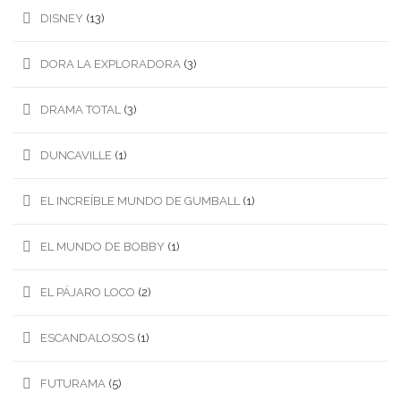
DISNEY
(13)
DORA LA EXPLORADORA
(3)
DRAMA TOTAL
(3)
DUNCAVILLE
(1)
EL INCREÍBLE MUNDO DE GUMBALL
(1)
EL MUNDO DE BOBBY
(1)
EL PÁJARO LOCO
(2)
ESCANDALOSOS
(1)
FUTURAMA
(5)