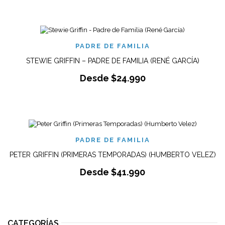
PADRE DE FAMILIA
STEWIE GRIFFIN – PADRE DE FAMILIA (RENÉ GARCÍA)
Desde
$
24.990
PADRE DE FAMILIA
PETER GRIFFIN (PRIMERAS TEMPORADAS) (HUMBERTO VELEZ)
Desde
$
41.990
CATEGORÍAS