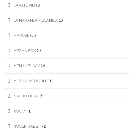
KARATE KID
(1)
LA NARANJA MECANICA
(1)
MARVEL
(11)
MEGAN FOX
(1)
MEN IN BLACK
(2)
MISION IMPOSIBLE
(1)
NACHO LIBRE
(1)
ROCKY
(1)
ROGER RABBIT
(1)