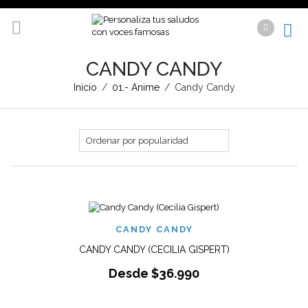
CANDY CANDY
Inicio
/
01.- Anime
/
Candy Candy
CANDY CANDY
CANDY CANDY (CECILIA GISPERT)
Desde
$
36.990