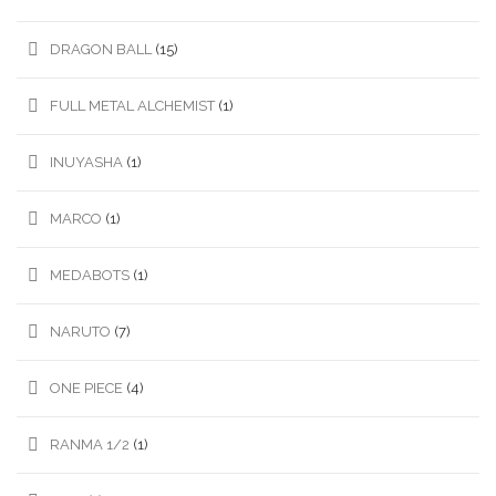
DRAGON BALL
(15)
FULL METAL ALCHEMIST
(1)
INUYASHA
(1)
MARCO
(1)
MEDABOTS
(1)
NARUTO
(7)
ONE PIECE
(4)
RANMA 1/2
(1)