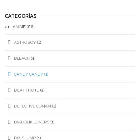
CATEGORÍAS
01.- ANIME
(66)
ASTROBOY
(1)
BLEACH
(4)
CANDY CANDY
(1)
DEATH NOTE
(2)
DETECTIVE CONAN
(1)
DIABOLIK LOVERS
(1)
DR. SLUMP
(1)