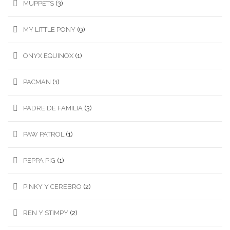
MUPPETS
(3)
MY LITTLE PONY
(9)
ONYX EQUINOX
(1)
PACMAN
(1)
PADRE DE FAMILIA
(3)
PAW PATROL
(1)
PEPPA PIG
(1)
PINKY Y CEREBRO
(2)
REN Y STIMPY
(2)