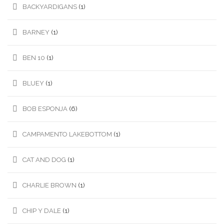
BACKYARDIGANS
(1)
BARNEY
(1)
BEN 10
(1)
BLUEY
(1)
BOB ESPONJA
(6)
CAMPAMENTO LAKEBOTTOM
(1)
CAT AND DOG
(1)
CHARLIE BROWN
(1)
CHIP Y DALE
(1)