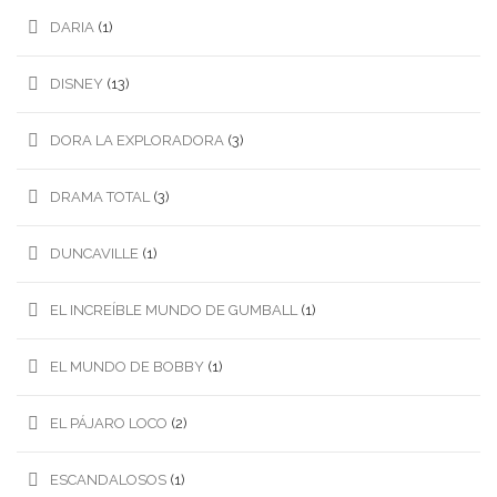
DARIA
(1)
DISNEY
(13)
DORA LA EXPLORADORA
(3)
DRAMA TOTAL
(3)
DUNCAVILLE
(1)
EL INCREÍBLE MUNDO DE GUMBALL
(1)
EL MUNDO DE BOBBY
(1)
EL PÁJARO LOCO
(2)
ESCANDALOSOS
(1)