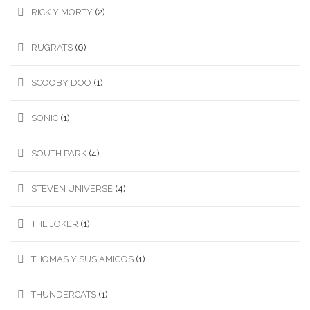
RICK Y MORTY
(2)
RUGRATS
(6)
SCOOBY DOO
(1)
SONIC
(1)
SOUTH PARK
(4)
STEVEN UNIVERSE
(4)
THE JOKER
(1)
THOMAS Y SUS AMIGOS
(1)
THUNDERCATS
(1)