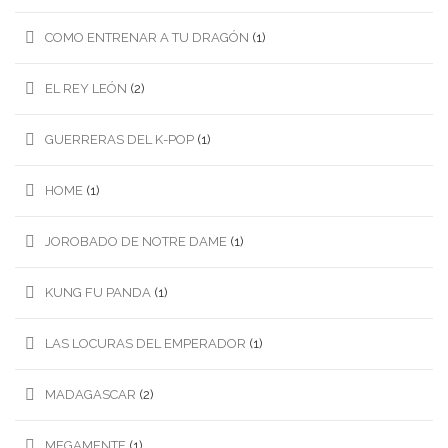
COMO ENTRENAR A TU DRAGÓN
(1)
EL REY LEÓN
(2)
GUERRERAS DEL K-POP
(1)
HOME
(1)
JOROBADO DE NOTRE DAME
(1)
KUNG FU PANDA
(1)
LAS LOCURAS DEL EMPERADOR
(1)
MADAGASCAR
(2)
MEGAMENTE
(1)