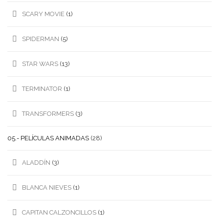
SCARY MOVIE
(1)
SPIDERMAN
(5)
STAR WARS
(13)
TERMINATOR
(1)
TRANSFORMERS
(3)
05.- PELÍCULAS ANIMADAS
(28)
ALADDÍN
(3)
BLANCA NIEVES
(1)
CAPITAN CALZONCILLOS
(1)