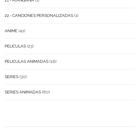
21.- ATANGANA
(1)
22.- CANCIONES PERSONALIZADAS
(1)
ANIME
(41)
PELICULAS
(23)
PELICULAS ANIMADAS
(16)
SERIES
(30)
SERIES ANIMADAS
(60)