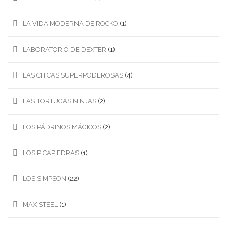
LA VIDA MODERNA DE ROCKO
(1)
LABORATORIO DE DEXTER
(1)
LAS CHICAS SUPERPODEROSAS
(4)
LAS TORTUGAS NINJAS
(2)
LOS PÁDRINOS MÁGICOS
(2)
LOS PICAPIEDRAS
(1)
LOS SIMPSON
(22)
MAX STEEL
(1)