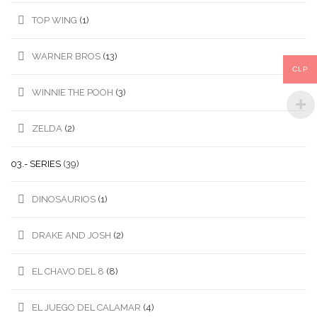
TOP WING
(1)
WARNER BROS
(13)
CLP
WINNIE THE POOH
(3)
ZELDA
(2)
03.- SERIES
(39)
DINOSAURIOS
(1)
DRAKE AND JOSH
(2)
EL CHAVO DEL 8
(8)
EL JUEGO DEL CALAMAR
(4)