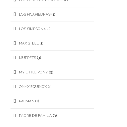
LOS PICAPIEDRAS
(1)
LOS SIMPSON
(22)
MAX STEEL
(1)
MUPPETS
(3)
MY LITTLE PONY
(9)
ONYX EQUINOX
(1)
PACMAN
(1)
PADRE DE FAMILIA
(3)