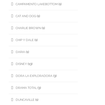
CAMPAMENTO LAKEBOTTOM
(1)
CAT AND DOG
(1)
CHARLIE BROWN
(1)
CHIP Y DALE
(1)
DARIA
(1)
DISNEY
(13)
DORA LA EXPLORADORA
(3)
DRAMA TOTAL
(3)
DUNCAVILLE
(1)