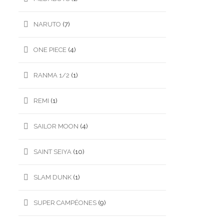
NARUTO
(7)
ONE PIECE
(4)
RANMA 1/2
(1)
REMI
(1)
SAILOR MOON
(4)
SAINT SEIYA
(10)
SLAM DUNK
(1)
SUPER CAMPÉONES
(9)