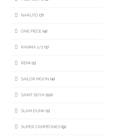
NARUTO
(7)
ONE PIECE
(4)
RANMA 1/2
(1)
REMI
(1)
SAILOR MOON
(4)
SAINT SEIYA
(10)
SLAM DUNK
(1)
SUPER CAMPÉONES
(9)