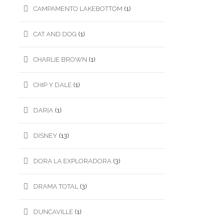
CAMPAMENTO LAKEBOTTOM
(1)
CAT AND DOG
(1)
CHARLIE BROWN
(1)
CHIP Y DALE
(1)
DARIA
(1)
DISNEY
(13)
DORA LA EXPLORADORA
(3)
DRAMA TOTAL
(3)
DUNCAVILLE
(1)