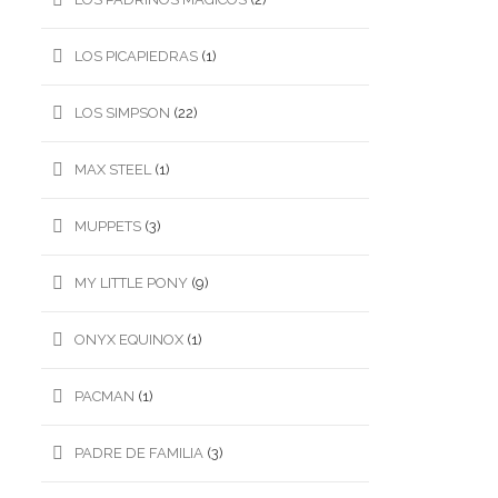
LOS PICAPIEDRAS
(1)
LOS SIMPSON
(22)
MAX STEEL
(1)
MUPPETS
(3)
MY LITTLE PONY
(9)
ONYX EQUINOX
(1)
PACMAN
(1)
PADRE DE FAMILIA
(3)