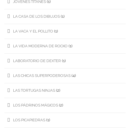
JÓVENES TITANES
(1)
LA CASA DE LOS DIBUJOS
(1)
LA VACA Y EL POLLITO
(1)
LA VIDA MODERNA DE ROCKO
(1)
LABORATORIO DE DEXTER
(1)
LAS CHICAS SUPERPODEROSAS
(4)
LAS TORTUGAS NINJAS
(2)
LOS PÁDRINOS MÁGICOS
(2)
LOS PICAPIEDRAS
(1)