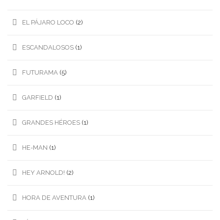
EL PÁJARO LOCO
(2)
ESCANDALOSOS
(1)
FUTURAMA
(5)
GARFIELD
(1)
GRANDES HÉROES
(1)
HE-MAN
(1)
HEY ARNOLD!
(2)
HORA DE AVENTURA
(1)