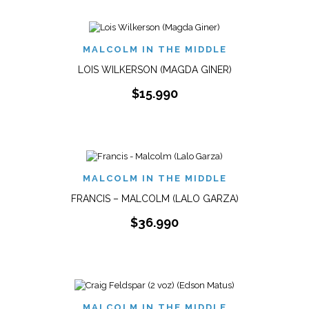
MALCOLM IN THE MIDDLE
LOIS WILKERSON (MAGDA GINER)
$
15.990
MALCOLM IN THE MIDDLE
FRANCIS – MALCOLM (LALO GARZA)
$
36.990
MALCOLM IN THE MIDDLE