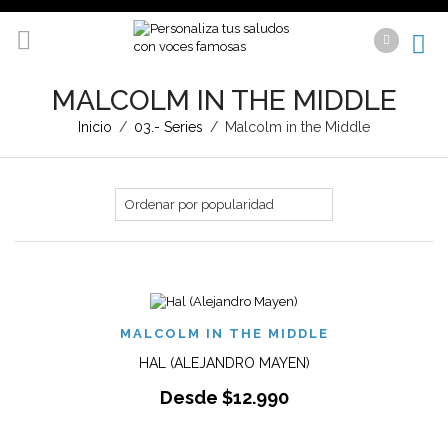
MALCOLM IN THE MIDDLE
Inicio
/
03.- Series
/
Malcolm in the Middle
MALCOLM IN THE MIDDLE
HAL (ALEJANDRO MAYEN)
Desde
$
12.990