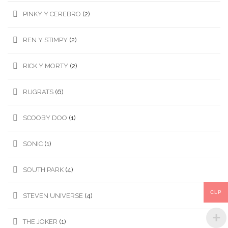
PINKY Y CEREBRO
(2)
REN Y STIMPY
(2)
RICK Y MORTY
(2)
RUGRATS
(6)
SCOOBY DOO
(1)
SONIC
(1)
SOUTH PARK
(4)
CLP
STEVEN UNIVERSE
(4)
THE JOKER
(1)