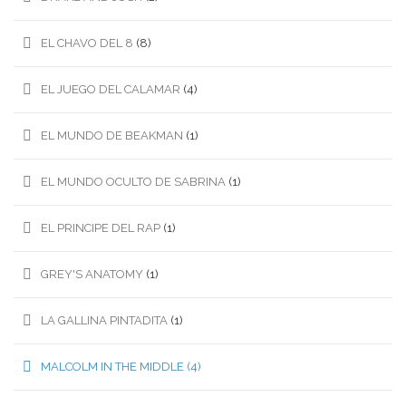
EL CHAVO DEL 8
(8)
EL JUEGO DEL CALAMAR
(4)
EL MUNDO DE BEAKMAN
(1)
EL MUNDO OCULTO DE SABRINA
(1)
EL PRINCIPE DEL RAP
(1)
GREY'S ANATOMY
(1)
LA GALLINA PINTADITA
(1)
MALCOLM IN THE MIDDLE
(4)