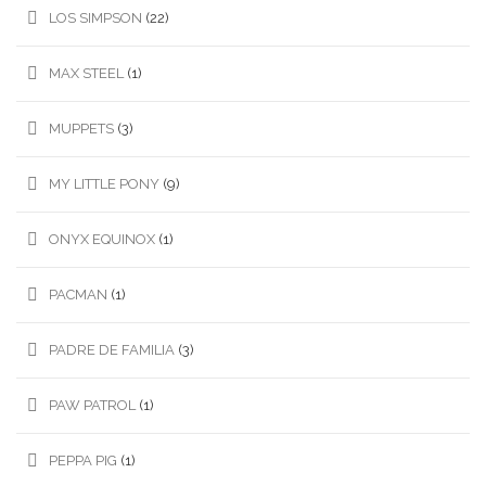
LOS SIMPSON
(22)
MAX STEEL
(1)
MUPPETS
(3)
MY LITTLE PONY
(9)
ONYX EQUINOX
(1)
PACMAN
(1)
PADRE DE FAMILIA
(3)
PAW PATROL
(1)
PEPPA PIG
(1)