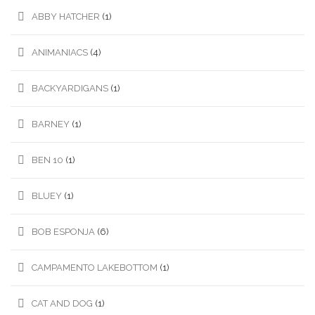
ABBY HATCHER
(1)
ANIMANIACS
(4)
BACKYARDIGANS
(1)
BARNEY
(1)
BEN 10
(1)
BLUEY
(1)
BOB ESPONJA
(6)
CAMPAMENTO LAKEBOTTOM
(1)
CAT AND DOG
(1)