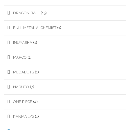
DRAGON BALL
(15)
FULL METAL ALCHEMIST
(1)
INUYASHA
(1)
MARCO
(1)
MEDABOTS
(1)
NARUTO
(7)
ONE PIECE
(4)
RANMA 1/2
(1)