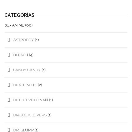
CATEGORÍAS
01.- ANIME
(66)
ASTROBOY
(1)
BLEACH
(4)
CANDY CANDY
(1)
DEATH NOTE
(2)
DETECTIVE CONAN
(1)
DIABOLIK LOVERS
(1)
DR. SLUMP
(1)