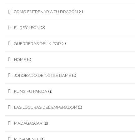
COMO ENTRENAR A TU DRAGÓN
(1)
EL REY LEÓN
(2)
GUERRERAS DEL K-POP
(1)
HOME
(1)
JOROBADO DE NOTRE DAME
(1)
KUNG FU PANDA
(1)
LAS LOCURAS DEL EMPERADOR
(1)
MADAGASCAR
(2)
MEGAMENTE
(1)