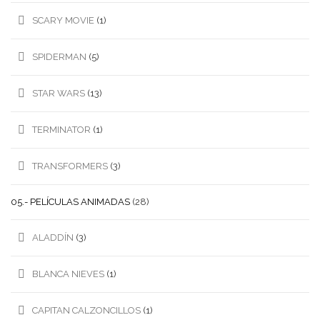
SCARY MOVIE
(1)
SPIDERMAN
(5)
STAR WARS
(13)
TERMINATOR
(1)
TRANSFORMERS
(3)
05.- PELÍCULAS ANIMADAS
(28)
ALADDÍN
(3)
BLANCA NIEVES
(1)
CAPITAN CALZONCILLOS
(1)