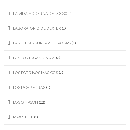
LA VIDA MODERNA DE ROCKO
(1)
LABORATORIO DE DEXTER
(1)
LAS CHICAS SUPERPODEROSAS
(4)
LAS TORTUGAS NINJAS
(2)
LOS PÁDRINOS MÁGICOS
(2)
LOS PICAPIEDRAS
(1)
LOS SIMPSON
(22)
MAX STEEL
(1)