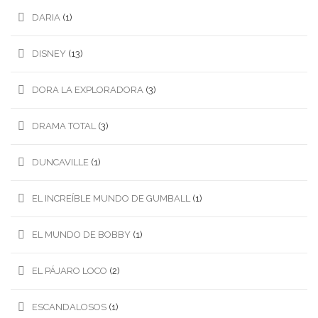
DARIA
(1)
DISNEY
(13)
DORA LA EXPLORADORA
(3)
DRAMA TOTAL
(3)
DUNCAVILLE
(1)
EL INCREÍBLE MUNDO DE GUMBALL
(1)
EL MUNDO DE BOBBY
(1)
EL PÁJARO LOCO
(2)
ESCANDALOSOS
(1)