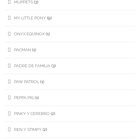
MUPPETS
(3)
MY LITTLE PONY
(9)
ONYX EQUINOX
(1)
PACMAN
(1)
PADRE DE FAMILIA
(3)
PAW PATROL
(1)
PEPPA PIG
(1)
PINKY Y CEREBRO
(2)
REN Y STIMPY
(2)