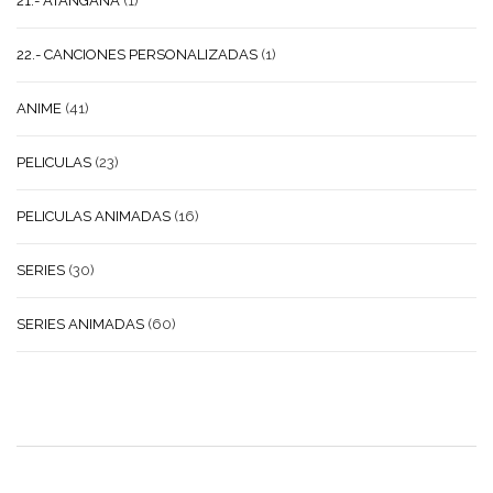
21.- ATANGANA
(1)
22.- CANCIONES PERSONALIZADAS
(1)
ANIME
(41)
PELICULAS
(23)
PELICULAS ANIMADAS
(16)
SERIES
(30)
SERIES ANIMADAS
(60)