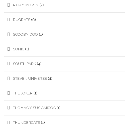
RICK Y MORTY
(2)
RUGRATS
(6)
SCOOBY DOO
(1)
SONIC
(1)
SOUTH PARK
(4)
STEVEN UNIVERSE
(4)
THE JOKER
(1)
THOMAS Y SUS AMIGOS
(1)
THUNDERCATS
(1)