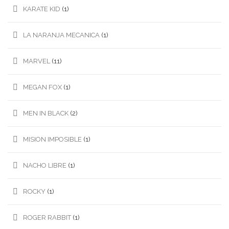
KARATE KID
(1)
LA NARANJA MECANICA
(1)
MARVEL
(11)
MEGAN FOX
(1)
MEN IN BLACK
(2)
MISION IMPOSIBLE
(1)
NACHO LIBRE
(1)
ROCKY
(1)
ROGER RABBIT
(1)