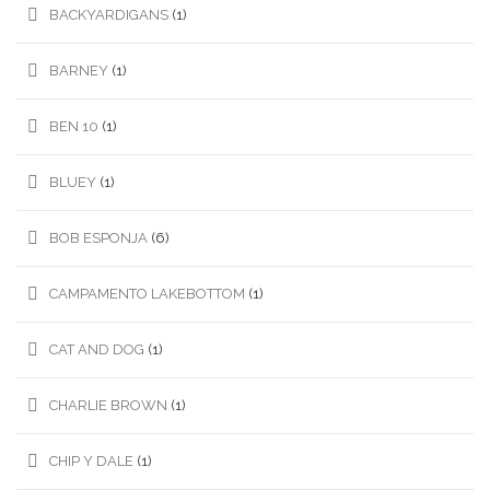
BACKYARDIGANS
(1)
BARNEY
(1)
BEN 10
(1)
BLUEY
(1)
BOB ESPONJA
(6)
CAMPAMENTO LAKEBOTTOM
(1)
CAT AND DOG
(1)
CHARLIE BROWN
(1)
CHIP Y DALE
(1)