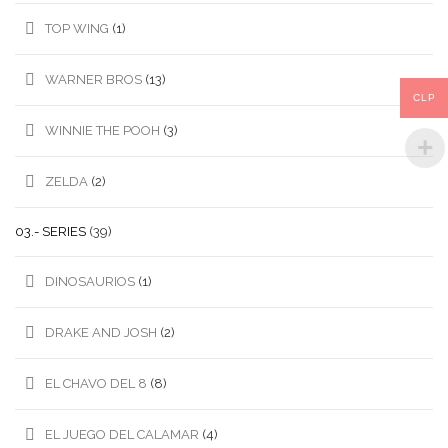
TOP WING
(1)
WARNER BROS
(13)
CLP
WINNIE THE POOH
(3)
ZELDA
(2)
03.- SERIES
(39)
DINOSAURIOS
(1)
DRAKE AND JOSH
(2)
EL CHAVO DEL 8
(8)
EL JUEGO DEL CALAMAR
(4)