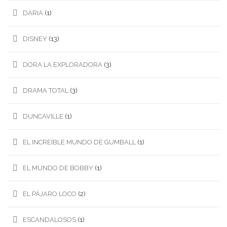
DARIA
(1)
DISNEY
(13)
DORA LA EXPLORADORA
(3)
DRAMA TOTAL
(3)
DUNCAVILLE
(1)
EL INCREÍBLE MUNDO DE GUMBALL
(1)
EL MUNDO DE BOBBY
(1)
EL PÁJARO LOCO
(2)
ESCANDALOSOS
(1)