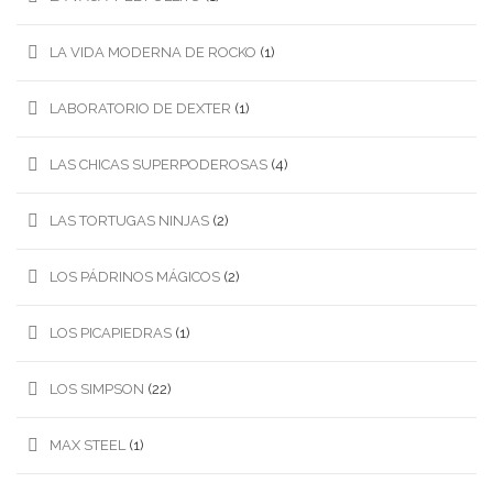
LA VIDA MODERNA DE ROCKO
(1)
LABORATORIO DE DEXTER
(1)
LAS CHICAS SUPERPODEROSAS
(4)
LAS TORTUGAS NINJAS
(2)
LOS PÁDRINOS MÁGICOS
(2)
LOS PICAPIEDRAS
(1)
LOS SIMPSON
(22)
MAX STEEL
(1)