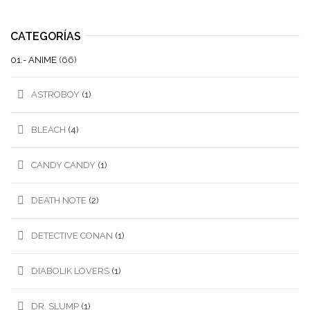
CATEGORÍAS
01.- ANIME
(66)
ASTROBOY
(1)
BLEACH
(4)
CANDY CANDY
(1)
DEATH NOTE
(2)
DETECTIVE CONAN
(1)
DIABOLIK LOVERS
(1)
DR. SLUMP
(1)