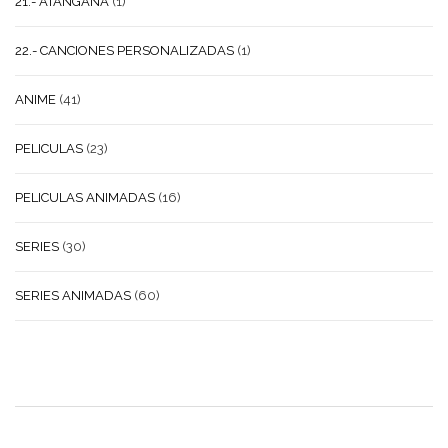
21.- ATANGANA
(1)
22.- CANCIONES PERSONALIZADAS
(1)
ANIME
(41)
PELICULAS
(23)
PELICULAS ANIMADAS
(16)
SERIES
(30)
SERIES ANIMADAS
(60)