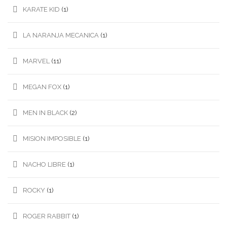
KARATE KID
(1)
LA NARANJA MECANICA
(1)
MARVEL
(11)
MEGAN FOX
(1)
MEN IN BLACK
(2)
MISION IMPOSIBLE
(1)
NACHO LIBRE
(1)
ROCKY
(1)
ROGER RABBIT
(1)