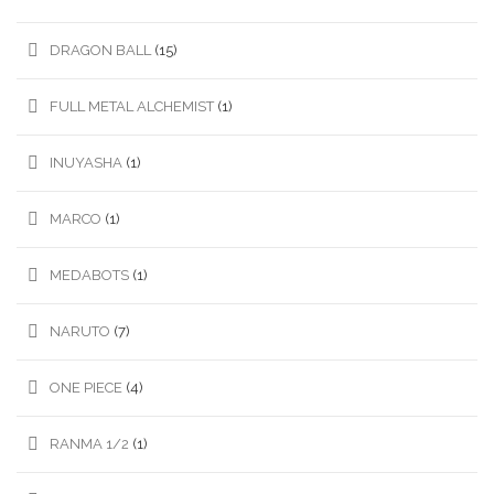
DRAGON BALL
(15)
FULL METAL ALCHEMIST
(1)
INUYASHA
(1)
MARCO
(1)
MEDABOTS
(1)
NARUTO
(7)
ONE PIECE
(4)
RANMA 1/2
(1)