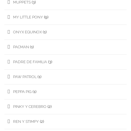
MUPPETS
(3)
MY LITTLE PONY
(9)
ONYX EQUINOX
(1)
PACMAN
(1)
PADRE DE FAMILIA
(3)
PAW PATROL
(1)
PEPPA PIG
(1)
PINKY Y CEREBRO
(2)
REN Y STIMPY
(2)