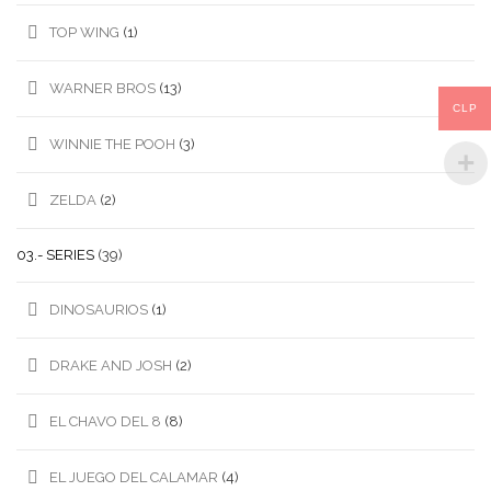
TOP WING
(1)
WARNER BROS
(13)
CLP
WINNIE THE POOH
(3)
ZELDA
(2)
03.- SERIES
(39)
DINOSAURIOS
(1)
DRAKE AND JOSH
(2)
EL CHAVO DEL 8
(8)
EL JUEGO DEL CALAMAR
(4)