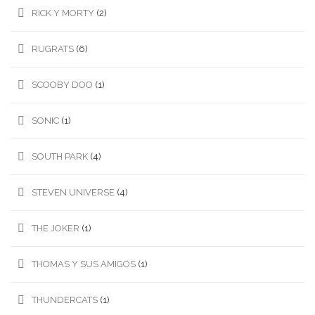
RICK Y MORTY
(2)
RUGRATS
(6)
SCOOBY DOO
(1)
SONIC
(1)
SOUTH PARK
(4)
STEVEN UNIVERSE
(4)
THE JOKER
(1)
THOMAS Y SUS AMIGOS
(1)
THUNDERCATS
(1)