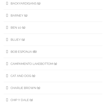
BACKYARDIGANS
(1)
BARNEY
(1)
BEN 10
(1)
BLUEY
(1)
BOB ESPONJA
(6)
CAMPAMENTO LAKEBOTTOM
(1)
CAT AND DOG
(1)
CHARLIE BROWN
(1)
CHIP Y DALE
(1)