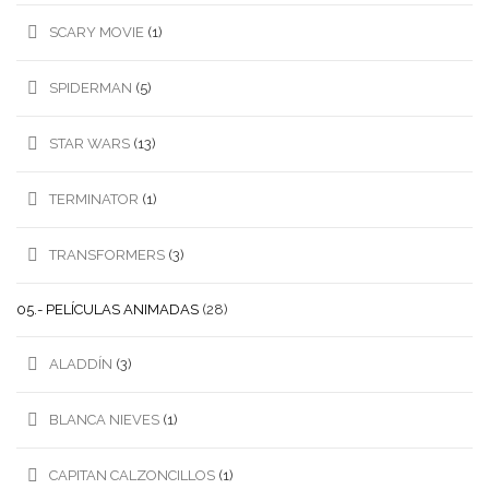
SCARY MOVIE
(1)
SPIDERMAN
(5)
STAR WARS
(13)
TERMINATOR
(1)
TRANSFORMERS
(3)
05.- PELÍCULAS ANIMADAS
(28)
ALADDÍN
(3)
BLANCA NIEVES
(1)
CAPITAN CALZONCILLOS
(1)