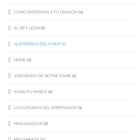
COMO ENTRENAR A TU DRAGÓN
(1)
EL REY LEÓN
(2)
GUERRERAS DEL K-POP
(1)
HOME
(1)
JOROBADO DE NOTRE DAME
(1)
KUNG FU PANDA
(1)
LAS LOCURAS DEL EMPERADOR
(1)
MADAGASCAR
(2)
MEGAMENTE
(1)