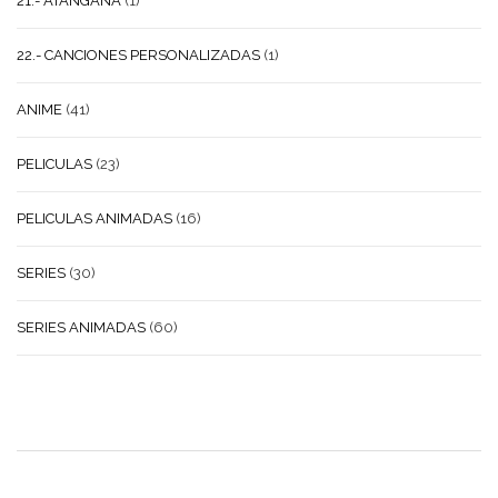
21.- ATANGANA
(1)
22.- CANCIONES PERSONALIZADAS
(1)
ANIME
(41)
PELICULAS
(23)
PELICULAS ANIMADAS
(16)
SERIES
(30)
SERIES ANIMADAS
(60)