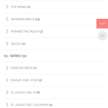
TOP WING
(1)
WARNER BROS
(13)
CLP
WINNIE THE POOH
(3)
ZELDA
(2)
03.- SERIES
(39)
DINOSAURIOS
(1)
DRAKE AND JOSH
(2)
EL CHAVO DEL 8
(8)
EL JUEGO DEL CALAMAR
(4)