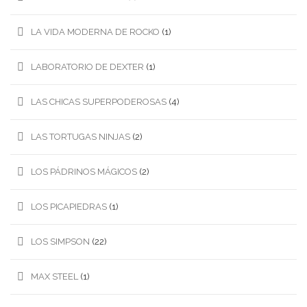
LA VIDA MODERNA DE ROCKO
(1)
LABORATORIO DE DEXTER
(1)
LAS CHICAS SUPERPODEROSAS
(4)
LAS TORTUGAS NINJAS
(2)
LOS PÁDRINOS MÁGICOS
(2)
LOS PICAPIEDRAS
(1)
LOS SIMPSON
(22)
MAX STEEL
(1)