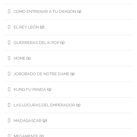
COMO ENTRENAR A TU DRAGÓN
(1)
EL REY LEÓN
(2)
GUERRERAS DEL K-POP
(1)
HOME
(1)
JOROBADO DE NOTRE DAME
(1)
KUNG FU PANDA
(1)
LAS LOCURAS DEL EMPERADOR
(1)
MADAGASCAR
(2)
MEGAMENTE
(1)