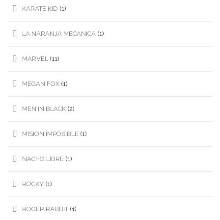
KARATE KID
(1)
LA NARANJA MECANICA
(1)
MARVEL
(11)
MEGAN FOX
(1)
MEN IN BLACK
(2)
MISION IMPOSIBLE
(1)
NACHO LIBRE
(1)
ROCKY
(1)
ROGER RABBIT
(1)