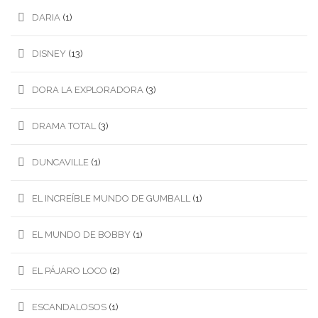
DARIA
(1)
DISNEY
(13)
DORA LA EXPLORADORA
(3)
DRAMA TOTAL
(3)
DUNCAVILLE
(1)
EL INCREÍBLE MUNDO DE GUMBALL
(1)
EL MUNDO DE BOBBY
(1)
EL PÁJARO LOCO
(2)
ESCANDALOSOS
(1)