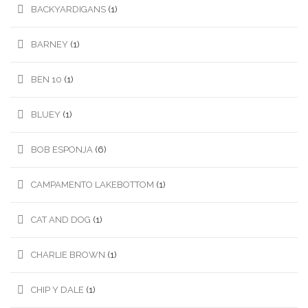
BACKYARDIGANS
(1)
BARNEY
(1)
BEN 10
(1)
BLUEY
(1)
BOB ESPONJA
(6)
CAMPAMENTO LAKEBOTTOM
(1)
CAT AND DOG
(1)
CHARLIE BROWN
(1)
CHIP Y DALE
(1)