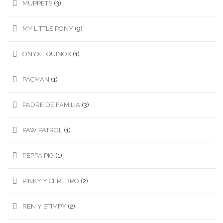
MUPPETS
(3)
MY LITTLE PONY
(9)
ONYX EQUINOX
(1)
PACMAN
(1)
PADRE DE FAMILIA
(3)
PAW PATROL
(1)
PEPPA PIG
(1)
PINKY Y CEREBRO
(2)
REN Y STIMPY
(2)