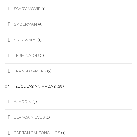
SCARY MOVIE
(1)
SPIDERMAN
(5)
STAR WARS
(13)
TERMINATOR
(1)
TRANSFORMERS
(3)
05.- PELÍCULAS ANIMADAS
(28)
ALADDÍN
(3)
BLANCA NIEVES
(1)
CAPITAN CALZONCILLOS
(1)