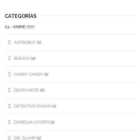
CATEGORÍAS
01.- ANIME
(66)
ASTROBOY
(1)
BLEACH
(4)
CANDY CANDY
(1)
DEATH NOTE
(2)
DETECTIVE CONAN
(1)
DIABOLIK LOVERS
(1)
DR. SLUMP
(1)