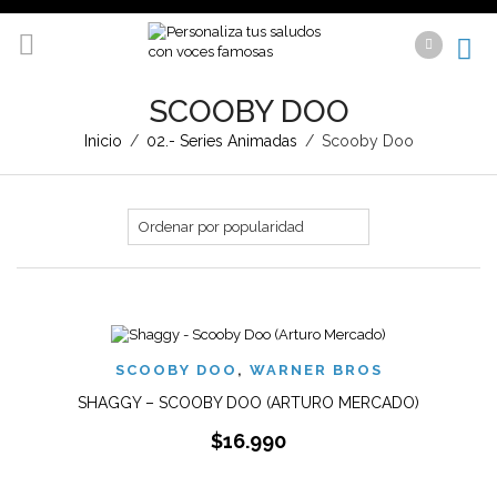
SCOOBY DOO
Inicio
/
02.- Series Animadas
/
Scooby Doo
SCOOBY DOO
,
WARNER BROS
SHAGGY – SCOOBY DOO (ARTURO MERCADO)
$
16.990