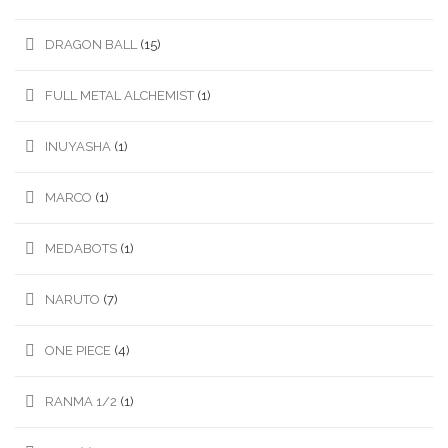
DRAGON BALL
(15)
FULL METAL ALCHEMIST
(1)
INUYASHA
(1)
MARCO
(1)
MEDABOTS
(1)
NARUTO
(7)
ONE PIECE
(4)
RANMA 1/2
(1)