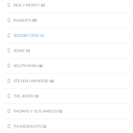
RICK Y MORTY
(2)
RUGRATS
(6)
SCOOBY DOO
(1)
SONIC
(1)
SOUTH PARK
(4)
STEVEN UNIVERSE
(4)
THE JOKER
(1)
THOMAS Y SUS AMIGOS
(1)
THUNDERCATS
(1)