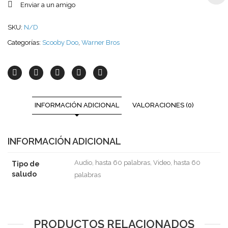
Enviar a un amigo
SKU:
N/D
Categorías:
Scooby Doo
,
Warner Bros
INFORMACIÓN ADICIONAL
VALORACIONES (0)
INFORMACIÓN ADICIONAL
Audio, hasta 60 palabras, Video, hasta 60
Tipo de
saludo
palabras
PRODUCTOS RELACIONADOS