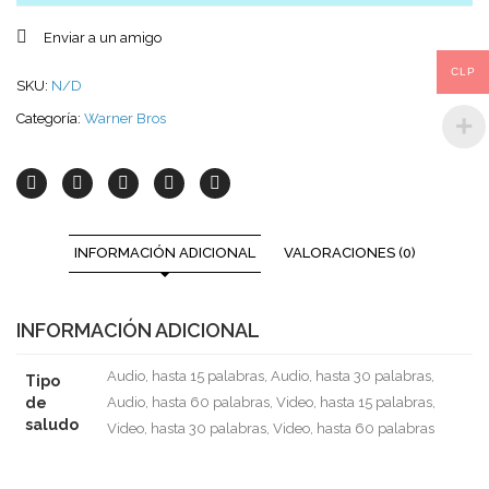
Enviar a un amigo
CLP
SKU:
N/D
Categoría:
Warner Bros
INFORMACIÓN ADICIONAL
VALORACIONES (0)
INFORMACIÓN ADICIONAL
Audio, hasta 15 palabras, Audio, hasta 30 palabras,
Tipo
de
Audio, hasta 60 palabras, Video, hasta 15 palabras,
saludo
Video, hasta 30 palabras, Video, hasta 60 palabras