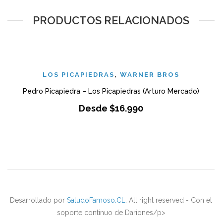
PRODUCTOS RELACIONADOS
LOS PICAPIEDRAS
,
WARNER BROS
Pedro Picapiedra – Los Picapiedras (Arturo Mercado)
Desde
$
16.990
Desarrollado por
SaludoFamoso.CL
. All right reserved - Con el
soporte continuo de Dariones/p>