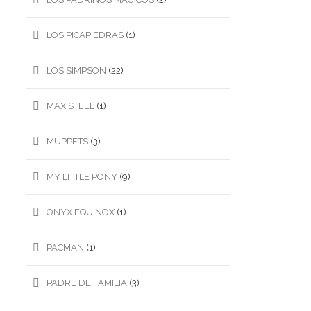
LOS PICAPIEDRAS
(1)
LOS SIMPSON
(22)
MAX STEEL
(1)
MUPPETS
(3)
MY LITTLE PONY
(9)
ONYX EQUINOX
(1)
PACMAN
(1)
PADRE DE FAMILIA
(3)