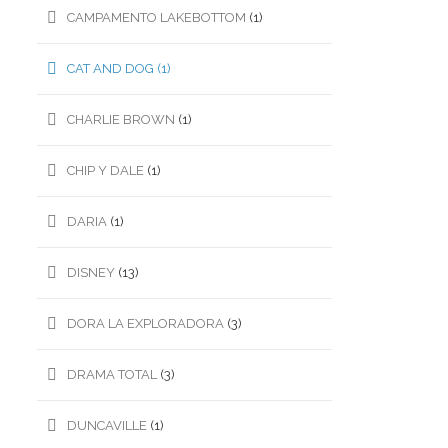
CAMPAMENTO LAKEBOTTOM
(1)
CAT AND DOG
(1)
CHARLIE BROWN
(1)
CHIP Y DALE
(1)
DARIA
(1)
DISNEY
(13)
DORA LA EXPLORADORA
(3)
DRAMA TOTAL
(3)
DUNCAVILLE
(1)