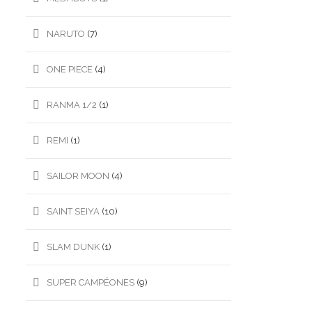
NARUTO
(7)
ONE PIECE
(4)
RANMA 1/2
(1)
REMI
(1)
SAILOR MOON
(4)
SAINT SEIYA
(10)
SLAM DUNK
(1)
SUPER CAMPÉONES
(9)