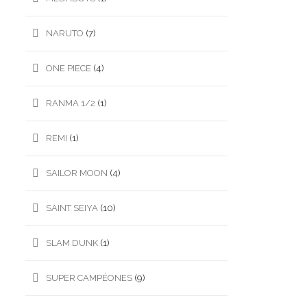
NARUTO
(7)
ONE PIECE
(4)
RANMA 1/2
(1)
REMI
(1)
SAILOR MOON
(4)
SAINT SEIYA
(10)
SLAM DUNK
(1)
SUPER CAMPÉONES
(9)