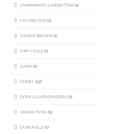
CAMPAMENTO LAKEBOTTOM
(1)
CAT AND DOG
(1)
CHARLIE BROWN
(1)
CHIP Y DALE
(1)
DARIA
(1)
DISNEY
(13)
DORA LA EXPLORADORA
(3)
DRAMA TOTAL
(3)
DUNCAVILLE
(1)