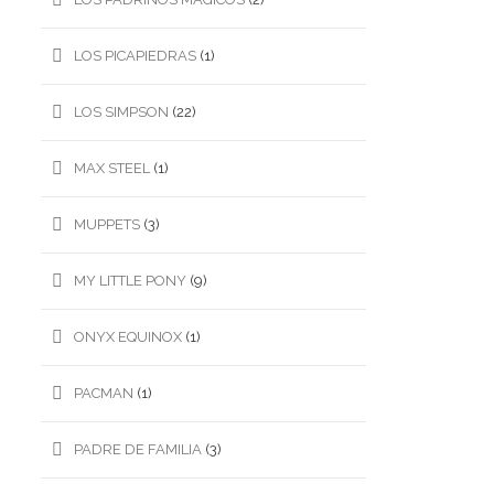
LOS PICAPIEDRAS
(1)
LOS SIMPSON
(22)
MAX STEEL
(1)
MUPPETS
(3)
MY LITTLE PONY
(9)
ONYX EQUINOX
(1)
PACMAN
(1)
PADRE DE FAMILIA
(3)