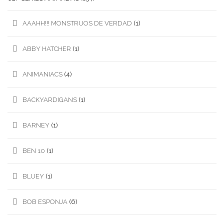
AAAHH!!! MONSTRUOS DE VERDAD
(1)
ABBY HATCHER
(1)
ANIMANIACS
(4)
BACKYARDIGANS
(1)
BARNEY
(1)
BEN 10
(1)
BLUEY
(1)
BOB ESPONJA
(6)