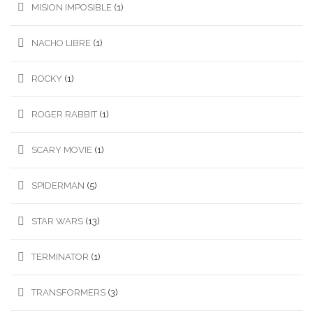
MISION IMPOSIBLE
(1)
NACHO LIBRE
(1)
ROCKY
(1)
ROGER RABBIT
(1)
SCARY MOVIE
(1)
SPIDERMAN
(5)
STAR WARS
(13)
TERMINATOR
(1)
TRANSFORMERS
(3)