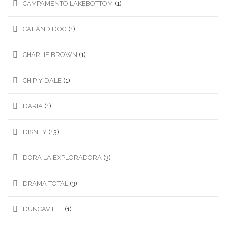
CAMPAMENTO LAKEBOTTOM
(1)
CAT AND DOG
(1)
CHARLIE BROWN
(1)
CHIP Y DALE
(1)
DARIA
(1)
DISNEY
(13)
DORA LA EXPLORADORA
(3)
DRAMA TOTAL
(3)
DUNCAVILLE
(1)