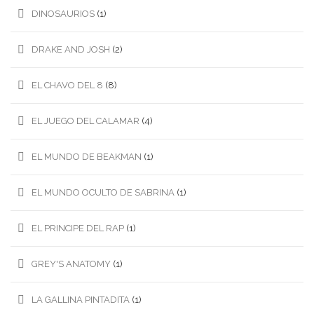
DINOSAURIOS
(1)
DRAKE AND JOSH
(2)
EL CHAVO DEL 8
(8)
EL JUEGO DEL CALAMAR
(4)
EL MUNDO DE BEAKMAN
(1)
EL MUNDO OCULTO DE SABRINA
(1)
EL PRINCIPE DEL RAP
(1)
GREY'S ANATOMY
(1)
LA GALLINA PINTADITA
(1)