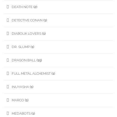
DEATH NOTE
(2)
DETECTIVE CONAN
(1)
DIABOLIK LOVERS
(1)
DR. SLUMP
(1)
DRAGON BALL
(15)
FULL METAL ALCHEMIST
(1)
INUYASHA
(1)
MARCO
(1)
MEDABOTS
(1)