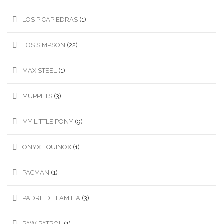
LOS PICAPIEDRAS
(1)
LOS SIMPSON
(22)
MAX STEEL
(1)
MUPPETS
(3)
MY LITTLE PONY
(9)
ONYX EQUINOX
(1)
PACMAN
(1)
PADRE DE FAMILIA
(3)
PAW PATROL
(1)