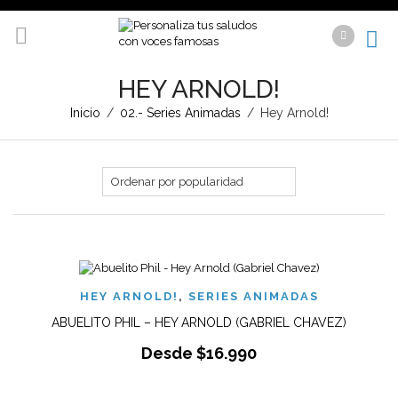
HEY ARNOLD!
Inicio
/
02.- Series Animadas
/
Hey Arnold!
HEY ARNOLD!
,
SERIES ANIMADAS
ABUELITO PHIL – HEY ARNOLD (GABRIEL CHAVEZ)
Desde
$
16.990