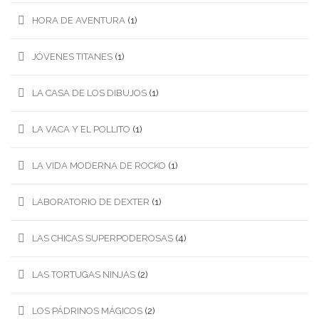
HORA DE AVENTURA
(1)
JÓVENES TITANES
(1)
LA CASA DE LOS DIBUJOS
(1)
LA VACA Y EL POLLITO
(1)
LA VIDA MODERNA DE ROCKO
(1)
LABORATORIO DE DEXTER
(1)
LAS CHICAS SUPERPODEROSAS
(4)
LAS TORTUGAS NINJAS
(2)
LOS PÁDRINOS MÁGICOS
(2)