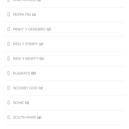
PEPPA PIG
(1)
PINKY Y CEREBRO
(2)
REN Y STIMPY
(2)
RICK Y MORTY
(2)
RUGRATS
(6)
SCOOBY DOO
(1)
SONIC
(1)
SOUTH PARK
(4)