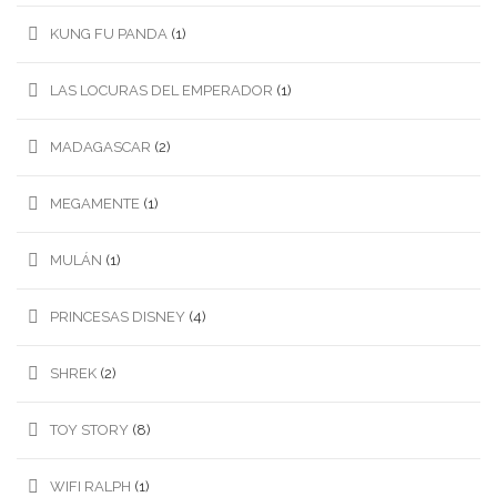
KUNG FU PANDA
(1)
LAS LOCURAS DEL EMPERADOR
(1)
MADAGASCAR
(2)
MEGAMENTE
(1)
MULÁN
(1)
PRINCESAS DISNEY
(4)
SHREK
(2)
TOY STORY
(8)
WIFI RALPH
(1)