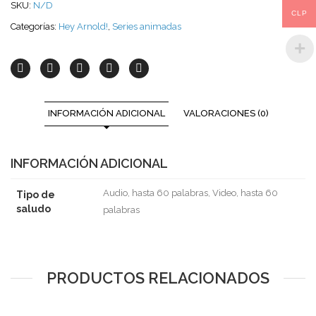
SKU:
N/D
CLP
Categorías:
Hey Arnold!
,
Series animadas
INFORMACIÓN ADICIONAL
VALORACIONES (0)
INFORMACIÓN ADICIONAL
Audio, hasta 60 palabras, Video, hasta 60
Tipo de
saludo
palabras
PRODUCTOS RELACIONADOS