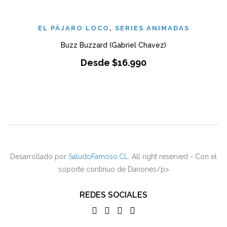
EL PÁJARO LOCO
,
SERIES ANIMADAS
Buzz Buzzard (Gabriel Chavez)
Desde
$
16.990
Desarrollado por
SaludoFamoso.CL
. All right reserved - Con el
soporte continuo de Dariones/p>
REDES SOCIALES