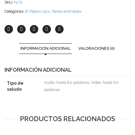
SKU:
N/D
Categorías:
El Pájaro Loco
,
Series animadas
INFORMACIÓN ADICIONAL
VALORACIONES (0)
INFORMACIÓN ADICIONAL
Audio, hasta 60 palabras, Video, hasta 60
Tipo de
saludo
palabras
PRODUCTOS RELACIONADOS