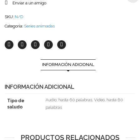
Enviar a un amigo
SKU:
N/D
Categoría:
Series animadas
INFORMACIÓN ADICIONAL
INFORMACIÓN ADICIONAL
Audio, hasta 60 palabras, Video, hasta 60
Tipo de
saludo
palabras
PRODUCTOS RELACIONADOS