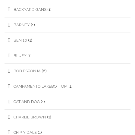
BACKYARDIGANS
(1)
BARNEY
(1)
BEN 10
(1)
BLUEY
(1)
BOB ESPONJA
(6)
CAMPAMENTO LAKEBOTTOM
(1)
CAT AND DOG
(1)
CHARLIE BROWN
(1)
CHIP Y DALE
(1)