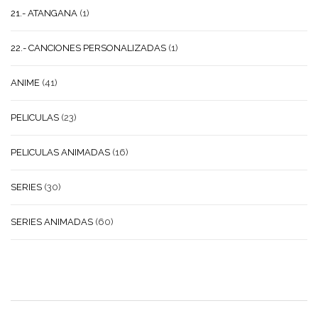
21.- ATANGANA
(1)
22.- CANCIONES PERSONALIZADAS
(1)
ANIME
(41)
PELICULAS
(23)
PELICULAS ANIMADAS
(16)
SERIES
(30)
SERIES ANIMADAS
(60)