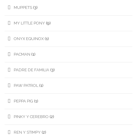
MUPPETS
(3)
MY LITTLE PONY
(9)
ONYX EQUINOX
(1)
PACMAN
(1)
PADRE DE FAMILIA
(3)
PAW PATROL
(1)
PEPPA PIG
(1)
PINKY Y CEREBRO
(2)
REN Y STIMPY
(2)