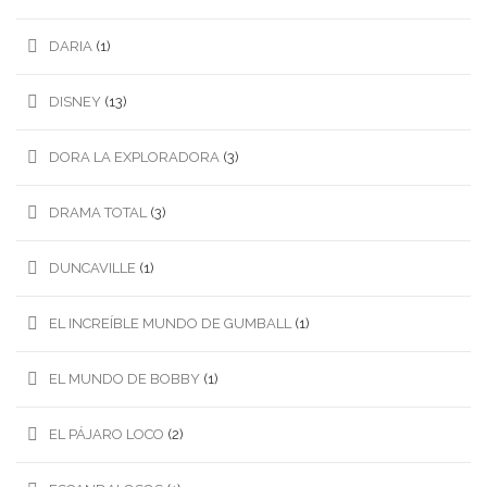
DARIA
(1)
DISNEY
(13)
DORA LA EXPLORADORA
(3)
DRAMA TOTAL
(3)
DUNCAVILLE
(1)
EL INCREÍBLE MUNDO DE GUMBALL
(1)
EL MUNDO DE BOBBY
(1)
EL PÁJARO LOCO
(2)