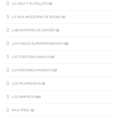
LA VACA Y EL POLLITO
(1)
LA VIDA MODERNA DE ROCKO
(1)
LABORATORIO DE DEXTER
(1)
LAS CHICAS SUPERPODEROSAS
(4)
LAS TORTUGAS NINJAS
(2)
LOS PÁDRINOS MÁGICOS
(2)
LOS PICAPIEDRAS
(1)
LOS SIMPSON
(22)
MAX STEEL
(1)