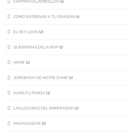
CAPITAN CALZONCILLOS
(1)
COMO ENTRENAR A TU DRAGÓN
(1)
EL REY LEÓN
(2)
GUERRERAS DEL K-POP
(1)
HOME
(1)
JOROBADO DE NOTRE DAME
(1)
KUNG FU PANDA
(1)
LAS LOCURAS DEL EMPERADOR
(1)
MADAGASCAR
(2)