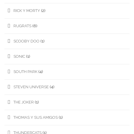
RICK Y MORTY
(2)
RUGRATS
(6)
SCOOBY DOO
(1)
SONIC
(1)
SOUTH PARK
(4)
STEVEN UNIVERSE
(4)
THE JOKER
(1)
THOMAS Y SUS AMIGOS
(1)
THUNDERCATS
(1)