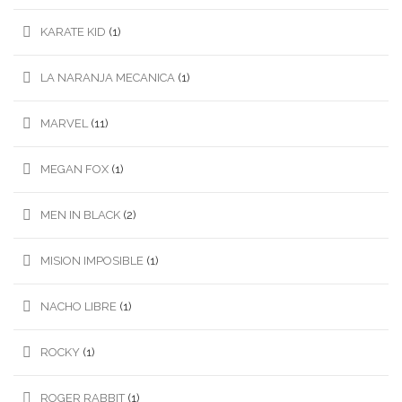
KARATE KID
(1)
LA NARANJA MECANICA
(1)
MARVEL
(11)
MEGAN FOX
(1)
MEN IN BLACK
(2)
MISION IMPOSIBLE
(1)
NACHO LIBRE
(1)
ROCKY
(1)
ROGER RABBIT
(1)