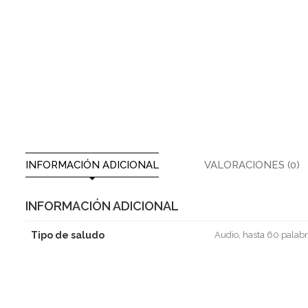
INFORMACIÓN ADICIONAL
VALORACIONES (0)
INFORMACIÓN ADICIONAL
Tipo de saludo
Audio, hasta 60 palabr