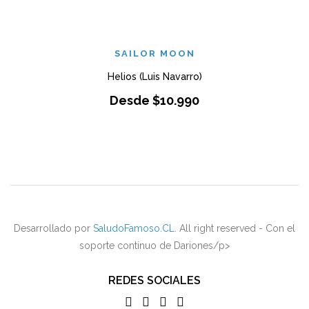
SAILOR MOON
Helios (Luis Navarro)
Desde
$
10.990
Desarrollado por
SaludoFamoso.CL
. All right reserved - Con el
soporte continuo de Dariones/p>
REDES SOCIALES