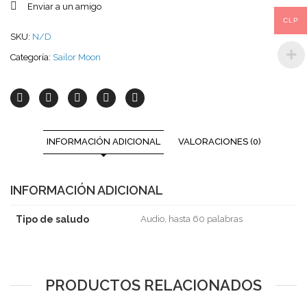
Enviar a un amigo
CLP
SKU:
N/D
Categoría:
Sailor Moon
INFORMACIÓN ADICIONAL
VALORACIONES (0)
INFORMACIÓN ADICIONAL
Tipo de saludo
Audio, hasta 60 palabras
PRODUCTOS RELACIONADOS