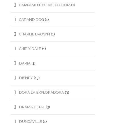
CAMPAMENTO LAKEBOTTOM
(1)
CAT AND DOG
(1)
CHARLIE BROWN
(1)
CHIP Y DALE
(1)
DARIA
(1)
DISNEY
(13)
DORA LA EXPLORADORA
(3)
DRAMA TOTAL
(3)
DUNCAVILLE
(1)