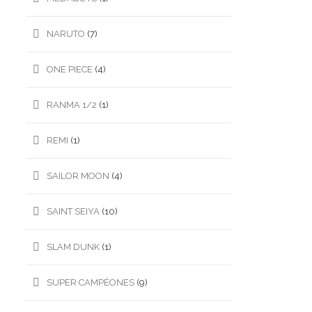
NARUTO
(7)
ONE PIECE
(4)
RANMA 1/2
(1)
REMI
(1)
SAILOR MOON
(4)
SAINT SEIYA
(10)
SLAM DUNK
(1)
SUPER CAMPÉONES
(9)