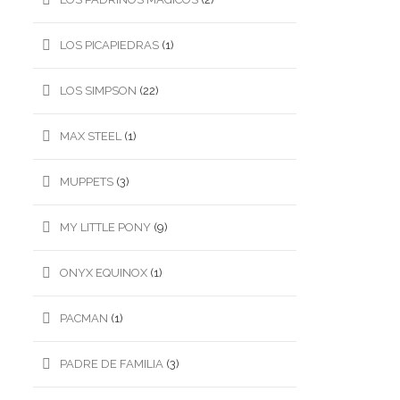
LOS PICAPIEDRAS
(1)
LOS SIMPSON
(22)
MAX STEEL
(1)
MUPPETS
(3)
MY LITTLE PONY
(9)
ONYX EQUINOX
(1)
PACMAN
(1)
PADRE DE FAMILIA
(3)