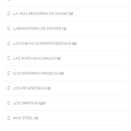
LA VIDA MODERNA DE ROCKO
(1)
LABORATORIO DE DEXTER
(1)
LAS CHICAS SUPERPODEROSAS
(4)
LAS TORTUGAS NINJAS
(2)
LOS PÁDRINOS MÁGICOS
(2)
LOS PICAPIEDRAS
(1)
LOS SIMPSON
(22)
MAX STEEL
(1)