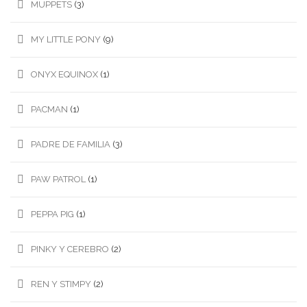
MUPPETS
(3)
MY LITTLE PONY
(9)
ONYX EQUINOX
(1)
PACMAN
(1)
PADRE DE FAMILIA
(3)
PAW PATROL
(1)
PEPPA PIG
(1)
PINKY Y CEREBRO
(2)
REN Y STIMPY
(2)