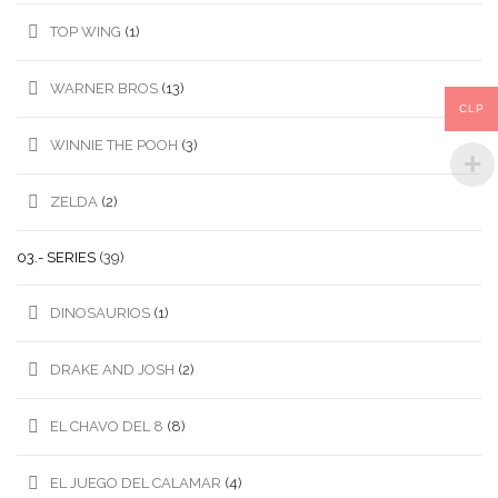
TOP WING
(1)
WARNER BROS
(13)
CLP
WINNIE THE POOH
(3)
ZELDA
(2)
03.- SERIES
(39)
DINOSAURIOS
(1)
DRAKE AND JOSH
(2)
EL CHAVO DEL 8
(8)
EL JUEGO DEL CALAMAR
(4)