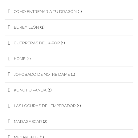
COMO ENTRENAR A TU DRAGÓN
(1)
EL REY LEÓN
(2)
GUERRERAS DEL K-POP
(1)
HOME
(1)
JOROBADO DE NOTRE DAME
(1)
KUNG FU PANDA
(1)
LAS LOCURAS DEL EMPERADOR
(1)
MADAGASCAR
(2)
MEGAMENTE
(1)