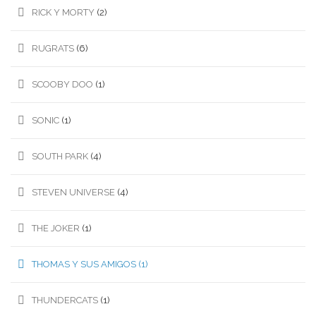
RICK Y MORTY
(2)
RUGRATS
(6)
SCOOBY DOO
(1)
SONIC
(1)
SOUTH PARK
(4)
STEVEN UNIVERSE
(4)
THE JOKER
(1)
THOMAS Y SUS AMIGOS
(1)
THUNDERCATS
(1)