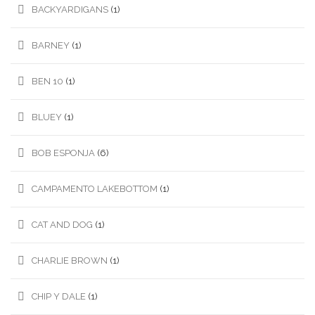
BACKYARDIGANS
(1)
BARNEY
(1)
BEN 10
(1)
BLUEY
(1)
BOB ESPONJA
(6)
CAMPAMENTO LAKEBOTTOM
(1)
CAT AND DOG
(1)
CHARLIE BROWN
(1)
CHIP Y DALE
(1)