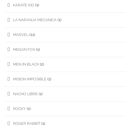
KARATE KID
(1)
LA NARANJA MECANICA
(1)
MARVEL
(11)
MEGAN FOX
(1)
MEN IN BLACK
(2)
MISION IMPOSIBLE
(1)
NACHO LIBRE
(1)
ROCKY
(1)
ROGER RABBIT
(1)