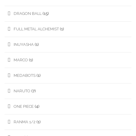
DRAGON BALL
(15)
FULL METAL ALCHEMIST
(1)
INUYASHA
(1)
MARCO
(1)
MEDABOTS
(1)
NARUTO
(7)
ONE PIECE
(4)
RANMA 1/2
(1)