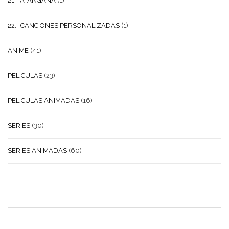
21.- ATANGANA
(1)
22.- CANCIONES PERSONALIZADAS
(1)
ANIME
(41)
PELICULAS
(23)
PELICULAS ANIMADAS
(16)
SERIES
(30)
SERIES ANIMADAS
(60)