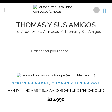
THOMAS Y SUS AMIGOS
Inicio
/
02.- Series Animadas
/
Thomas y Sus Amigos
SERIES ANIMADAS
,
THOMAS Y SUS AMIGOS
HENRY – THOMAS Y SUS AMIGOS (ARTURO MERCADO JR.)
$
16.990