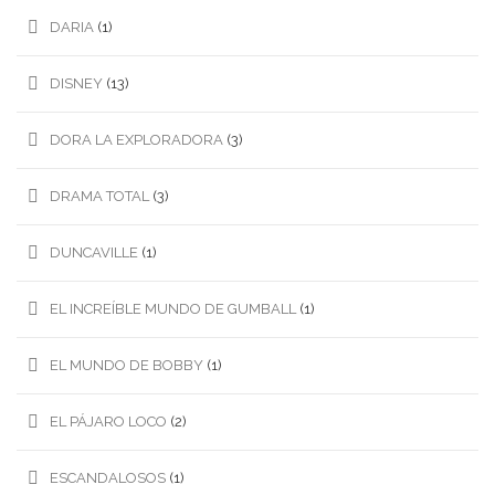
DARIA
(1)
DISNEY
(13)
DORA LA EXPLORADORA
(3)
DRAMA TOTAL
(3)
DUNCAVILLE
(1)
EL INCREÍBLE MUNDO DE GUMBALL
(1)
EL MUNDO DE BOBBY
(1)
EL PÁJARO LOCO
(2)
ESCANDALOSOS
(1)