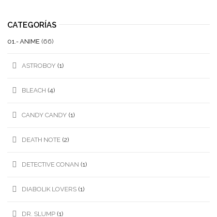
CATEGORÍAS
01.- ANIME
(66)
ASTROBOY
(1)
BLEACH
(4)
CANDY CANDY
(1)
DEATH NOTE
(2)
DETECTIVE CONAN
(1)
DIABOLIK LOVERS
(1)
DR. SLUMP
(1)