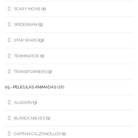
SCARY MOVIE
(1)
SPIDERMAN
(5)
STAR WARS
(13)
TERMINATOR
(1)
TRANSFORMERS
(3)
05.- PELÍCULAS ANIMADAS
(28)
ALADDÍN
(3)
BLANCA NIEVES
(1)
CAPITAN CALZONCILLOS
(1)