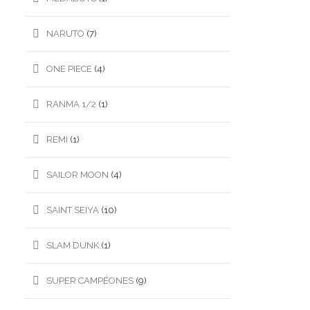
NARUTO
(7)
ONE PIECE
(4)
RANMA 1/2
(1)
REMI
(1)
SAILOR MOON
(4)
SAINT SEIYA
(10)
SLAM DUNK
(1)
SUPER CAMPÉONES
(9)