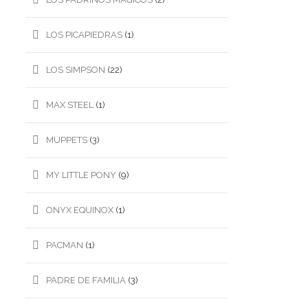
LOS PICAPIEDRAS
(1)
LOS SIMPSON
(22)
MAX STEEL
(1)
MUPPETS
(3)
MY LITTLE PONY
(9)
ONYX EQUINOX
(1)
PACMAN
(1)
PADRE DE FAMILIA
(3)