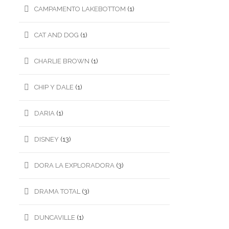
CAMPAMENTO LAKEBOTTOM
(1)
CAT AND DOG
(1)
CHARLIE BROWN
(1)
CHIP Y DALE
(1)
DARIA
(1)
DISNEY
(13)
DORA LA EXPLORADORA
(3)
DRAMA TOTAL
(3)
DUNCAVILLE
(1)