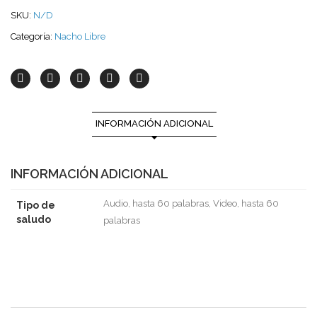
SKU:
N/D
Categoría:
Nacho Libre
INFORMACIÓN ADICIONAL
INFORMACIÓN ADICIONAL
Audio, hasta 60 palabras, Video, hasta 60
Tipo de
saludo
palabras