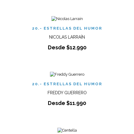
20.- ESTRELLAS DEL HUMOR
NICOLAS LARRAÍN
Desde
$
12.990
20.- ESTRELLAS DEL HUMOR
FREDDY GUERRERO
Desde
$
11.990