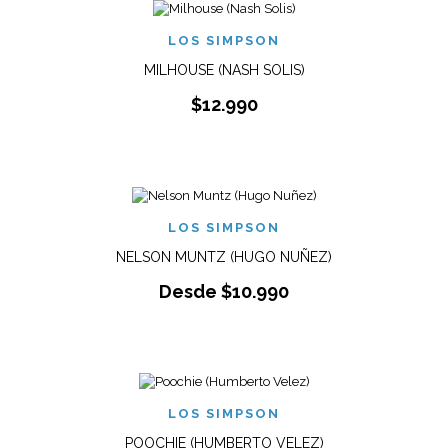
LOS SIMPSON
MILHOUSE (NASH SOLIS)
$
12.990
LOS SIMPSON
NELSON MUNTZ (HUGO NUÑEZ)
Desde
$
10.990
LOS SIMPSON
POOCHIE (HUMBERTO VELEZ)