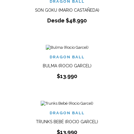
DRAGON BALL
SON GOKU (MARIO CASTAÑEDA)
Desde
$
48.990
DRAGON BALL
BULMA (ROCIO GARCEL)
$
13.990
DRAGON BALL
TRUNKS BEBÉ (ROCIO GARCEL)
$
13.990