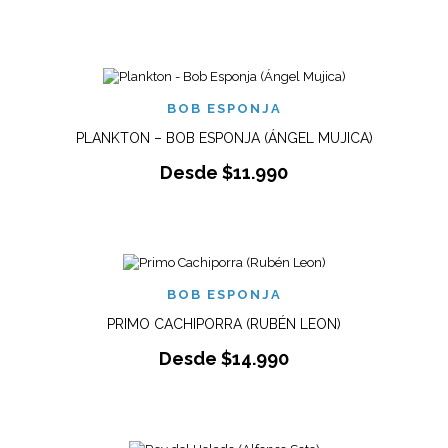
BOB ESPONJA
PLANKTON – BOB ESPONJA (ÁNGEL MUJICA)
Desde
$
11.990
BOB ESPONJA
PRIMO CACHIPORRA (RUBÉN LEON)
Desde
$
14.990