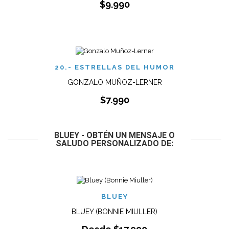
$
9.990
20.- ESTRELLAS DEL HUMOR
GONZALO MUÑOZ-LERNER
$
7.990
BLUEY - OBTÉN UN MENSAJE O
SALUDO PERSONALIZADO DE:
BLUEY
BLUEY (BONNIE MIULLER)