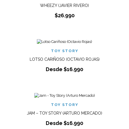
WHEEZY (JAVIER RIVERO)
$
26.990
TOY STORY
LOTSO CARIÑOSO (OCTAVIO ROJAS)
Desde
$
16.990
TOY STORY
JAM – TOY STORY (ARTURO MERCADO)
Desde
$
16.990