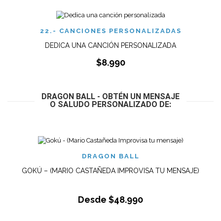
22.- CANCIONES PERSONALIZADAS
DEDICA UNA CANCIÓN PERSONALIZADA
$
8.990
DRAGON BALL - OBTÉN UN MENSAJE
O SALUDO PERSONALIZADO DE:
DRAGON BALL
GOKÚ – (MARIO CASTAÑEDA IMPROVISA TU MENSAJE)
Desde
$
48.990