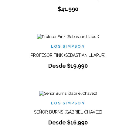
$
41.990
LOS SIMPSON
PROFESOR FINK (SEBASTIAN LLAPUR)
Desde
$
19.990
LOS SIMPSON
SEÑOR BURNS (GABRIEL CHAVEZ)
Desde
$
16.990