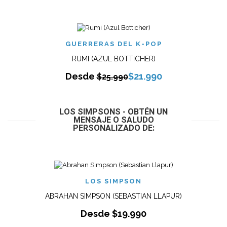
GUERRERAS DEL K-POP
RUMI (AZUL BOTTICHER)
Desde
$
21.990
$
25.990
LOS SIMPSONS - OBTÉN UN
MENSAJE O SALUDO
PERSONALIZADO DE:
LOS SIMPSON
ABRAHAN SIMPSON (SEBASTIAN LLAPUR)
Desde
$
19.990