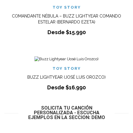
TOY STORY
COMANDANTE NÉBULA – BUZZ LIGHTYEAR COMANDO
ESTELAR (BERNARDO EZETA)
Desde
$
15.990
TOY STORY
BUZZ LIGHTYEAR (JOSÉ LUIS OROZCO)
Desde
$
16.990
SOLICITA TU CANCIÓN
PERSONALIZADA - ESCUCHA
EJEMPLOS EN LA SECCION: DEMO