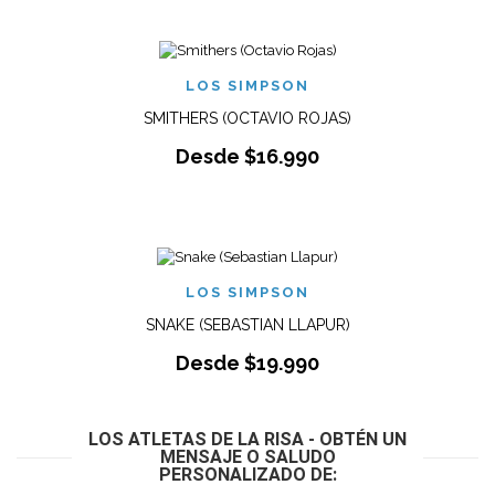
LOS SIMPSON
SMITHERS (OCTAVIO ROJAS)
Desde
$
16.990
LOS SIMPSON
SNAKE (SEBASTIAN LLAPUR)
Desde
$
19.990
LOS ATLETAS DE LA RISA - OBTÉN UN
MENSAJE O SALUDO
PERSONALIZADO DE: