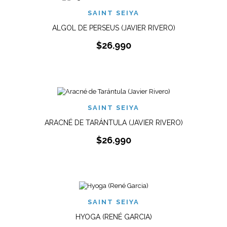
SAINT SEIYA
ALGOL DE PERSEUS (JAVIER RIVERO)
$
26.990
SAINT SEIYA
ARACNÉ DE TARÁNTULA (JAVIER RIVERO)
$
26.990
SAINT SEIYA
HYOGA (RENÉ GARCIA)