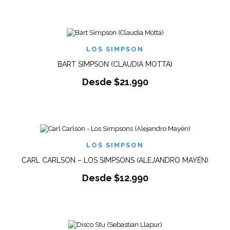
LOS SIMPSON
BART SIMPSON (CLAUDIA MOTTA)
Desde
$
21.990
LOS SIMPSON
CARL CARLSON – LOS SIMPSONS (ALEJANDRO MAYÉN)
Desde
$
12.990