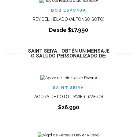
BOB ESPONJA
REY DEL HELADO (ALFONSO SOTO)
Desde
$
17.990
SAINT SEIYA - OBTÉN UN MENSAJE
O SALUDO PERSONALIZADO DE:
SAINT SEIYA
ÁGORA DE LOTO (JAVIER RIVERO)
$
26.990