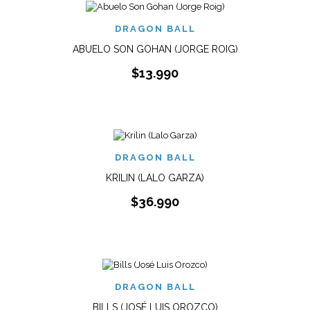
DRAGON BALL
ABUELO SON GOHAN (JORGE ROIG)
$
13.990
DRAGON BALL
KRILIN (LALO GARZA)
$
36.990
DRAGON BALL
BILLS (JOSÉ LUIS OROZCO)