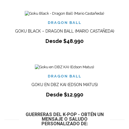
DRAGON BALL
GOKU BLACK – DRAGON BALL (MARIO CASTAÑEDA)
Desde
$
48.990
DRAGON BALL
GOKU EN DBZ KAI (EDSON MATUS)
Desde
$
12.990
GUERRERAS DEL K-POP - OBTÉN UN
MENSAJE O SALUDO
PERSONALIZADO DE: