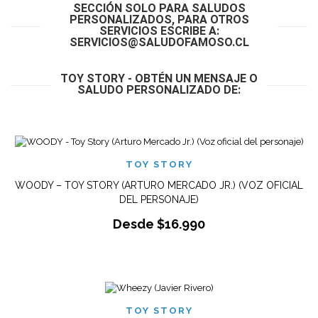
SECCIÓN SOLO PARA SALUDOS
PERSONALIZADOS, PARA OTROS
SERVICIOS ESCRIBE A:
SERVICIOS@SALUDOFAMOSO.CL
TOY STORY - OBTÉN UN MENSAJE O
SALUDO PERSONALIZADO DE:
TOY STORY
WOODY – TOY STORY (ARTURO MERCADO JR.) (VOZ OFICIAL
DEL PERSONAJE)
Desde
$
16.990
TOY STORY