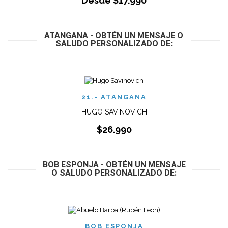
Desde
$
17.990
ATANGANA - OBTÉN UN MENSAJE O
SALUDO PERSONALIZADO DE:
21.- ATANGANA
HUGO SAVINOVICH
$
26.990
BOB ESPONJA - OBTÉN UN MENSAJE
O SALUDO PERSONALIZADO DE:
BOB ESPONJA