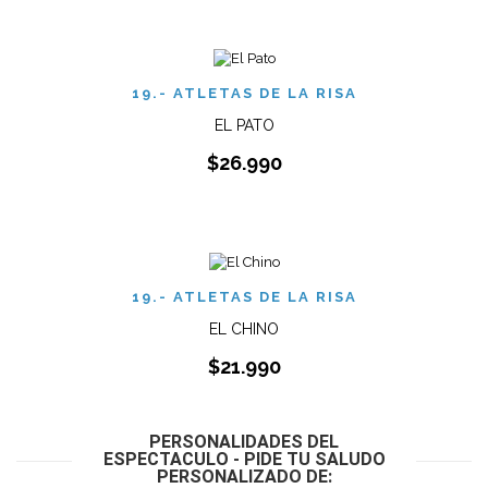
19.- ATLETAS DE LA RISA
EL PATO
$
26.990
19.- ATLETAS DE LA RISA
EL CHINO
$
21.990
PERSONALIDADES DEL
ESPECTACULO - PIDE TU SALUDO
PERSONALIZADO DE: