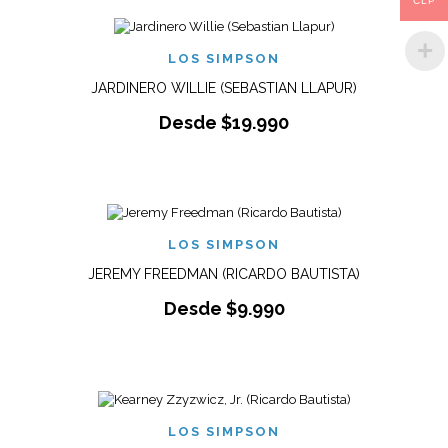
CLP
LOS SIMPSON
JARDINERO WILLIE (SEBASTIAN LLAPUR)
Desde
$
19.990
LOS SIMPSON
JEREMY FREEDMAN (RICARDO BAUTISTA)
Desde
$
9.990
LOS SIMPSON