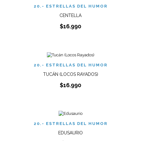
20.- ESTRELLAS DEL HUMOR
CENTELLA
$
16.990
20.- ESTRELLAS DEL HUMOR
TUCÁN (LOCOS RAYADOS)
$
16.990
20.- ESTRELLAS DEL HUMOR
EDUSAURIO