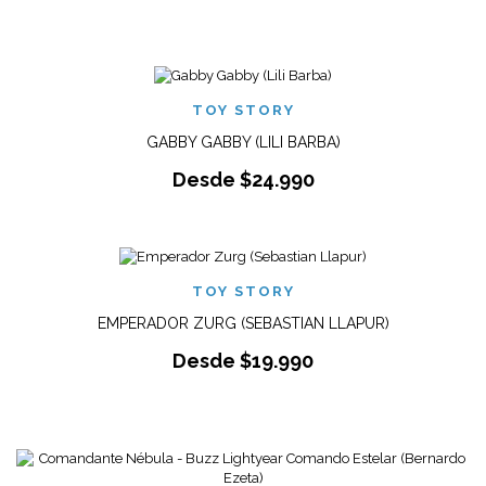
TOY STORY
GABBY GABBY (LILI BARBA)
Desde
$
24.990
TOY STORY
EMPERADOR ZURG (SEBASTIAN LLAPUR)
Desde
$
19.990