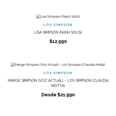
LOS SIMPSON
LISA SIMPSON (NASH SOLIS)
$
12.990
LOS SIMPSON
MARGE SIMPSON (VOZ ACTUAL) – LOS SIMPSON (CLAUDIA
MOTTA)
Desde
$
21.990