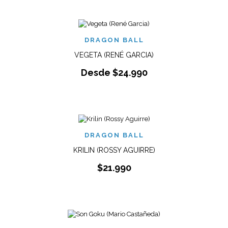
DRAGON BALL
VEGETA (RENÉ GARCIA)
Desde
$
24.990
DRAGON BALL
KRILIN (ROSSY AGUIRRE)
$
21.990