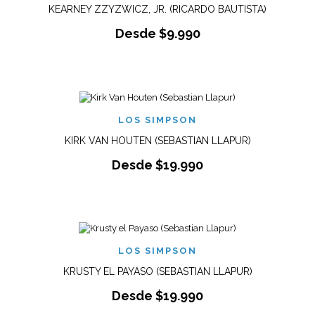
KEARNEY ZZYZWICZ, JR. (RICARDO BAUTISTA)
Desde
$
9.990
LOS SIMPSON
KIRK VAN HOUTEN (SEBASTIAN LLAPUR)
Desde
$
19.990
LOS SIMPSON
KRUSTY EL PAYASO (SEBASTIAN LLAPUR)
Desde
$
19.990