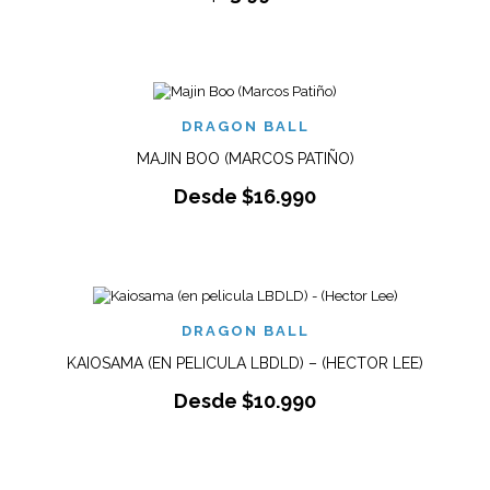
DRAGON BALL
MAJIN BOO (MARCOS PATIÑO)
Desde
$
16.990
DRAGON BALL
KAIOSAMA (EN PELICULA LBDLD) – (HECTOR LEE)
Desde
$
10.990