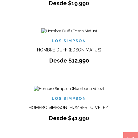
Desde
$
19.990
LOS SIMPSON
HOMBRE DUFF (EDSON MATUS)
Desde
$
12.990
LOS SIMPSON
HOMERO SIMPSON (HUMBERTO VELEZ)
Desde
$
41.990