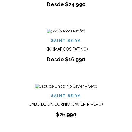
Desde
$
24.990
SAINT SEIYA
IKKI (MARCOS PATIÑO)
Desde
$
16.990
SAINT SEIYA
JABU DE UNICORNIO (JAVIER RIVERO)
$
26.990