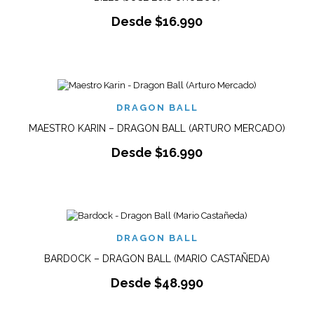
Desde
$
16.990
DRAGON BALL
MAESTRO KARIN – DRAGON BALL (ARTURO MERCADO)
Desde
$
16.990
DRAGON BALL
BARDOCK – DRAGON BALL (MARIO CASTAÑEDA)
Desde
$
48.990