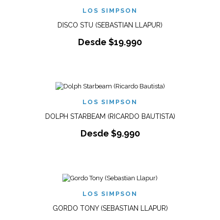
LOS SIMPSON
DISCO STU (SEBASTIAN LLAPUR)
Desde
$
19.990
LOS SIMPSON
DOLPH STARBEAM (RICARDO BAUTISTA)
Desde
$
9.990
LOS SIMPSON
GORDO TONY (SEBASTIAN LLAPUR)