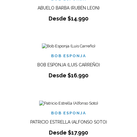
ABUELO BARBA (RUBÉN LEON)
Desde
$
14.990
BOB ESPONJA
BOB ESPONJA (LUIS CARREÑO)
Desde
$
16.990
BOB ESPONJA
PATRICIO ESTRELLA (ALFONSO SOTO)
Desde
$
17.990