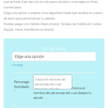
que se trata. Esta sección es solo para saludos o mensajes sin fines
comerciales.
Elige una opción y espera unos segundos hasta que se abra el cuadro
de texto para personalizar tu pedido.
Puedes pagar con Débito (Redcompra). Tarjetas de Crédito en cuotas.
Paypal. Hacer transferencia directa
Tipo de saludo
Limpiar
Personaje
Solicitado
Coloca el
*
nombre del personaje del cual deseas tu
saludo