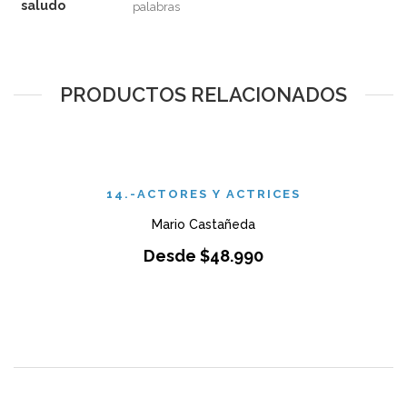
saludo
palabras
PRODUCTOS RELACIONADOS
14.-ACTORES Y ACTRICES
Mario Castañeda
Desde
$
48.990