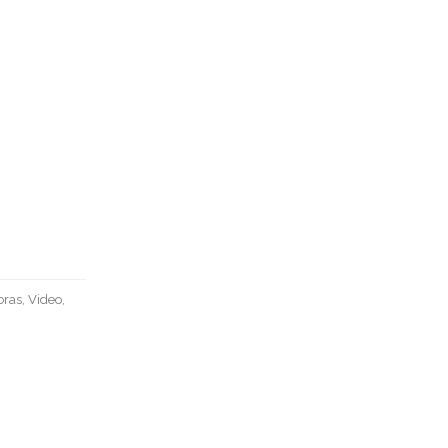
bras, Video,