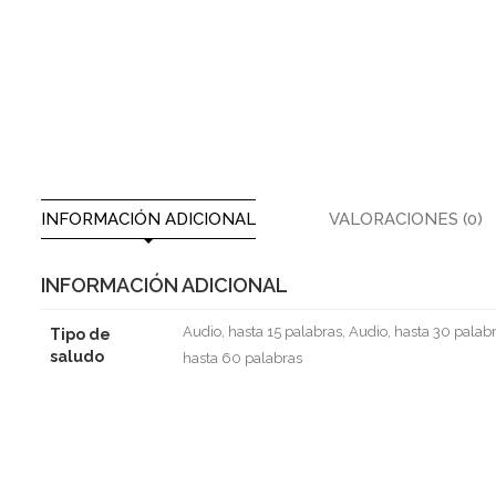
INFORMACIÓN ADICIONAL
VALORACIONES (0)
INFORMACIÓN ADICIONAL
Audio, hasta 15 palabras, Audio, hasta 30 palabr
Tipo de
saludo
hasta 60 palabras