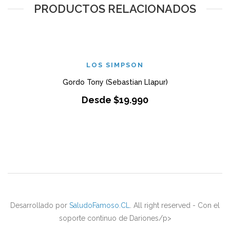
PRODUCTOS RELACIONADOS
LOS SIMPSON
Gordo Tony (Sebastian Llapur)
Desde
$
19.990
Desarrollado por
SaludoFamoso.CL
. All right reserved - Con el
soporte continuo de Dariones/p>