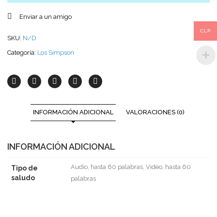
Enviar a un amigo
CLP
SKU:
N/D
Categoría:
Los Simpson
INFORMACIÓN ADICIONAL
VALORACIONES (0)
INFORMACIÓN ADICIONAL
Audio, hasta 60 palabras, Video, hasta 60
Tipo de
saludo
palabras