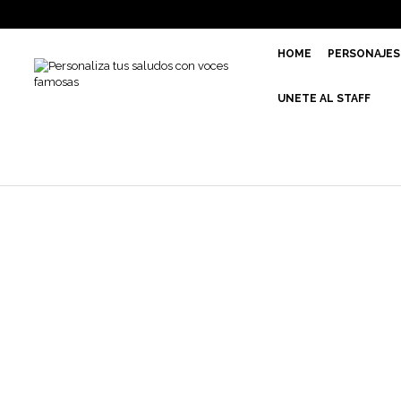
HOME
PERSONAJES
UNETE AL STAFF