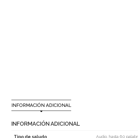
INFORMACIÓN ADICIONAL
INFORMACIÓN ADICIONAL
Tipo de saludo
Audio, hasta 60 palabr