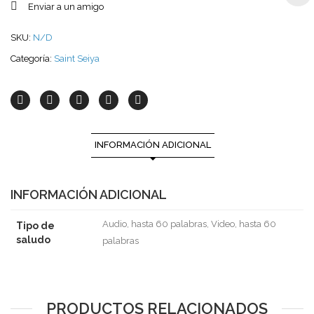
Enviar a un amigo
SKU:
N/D
Categoría:
Saint Seiya
INFORMACIÓN ADICIONAL
INFORMACIÓN ADICIONAL
Audio, hasta 60 palabras, Video, hasta 60
Tipo de
saludo
palabras
PRODUCTOS RELACIONADOS