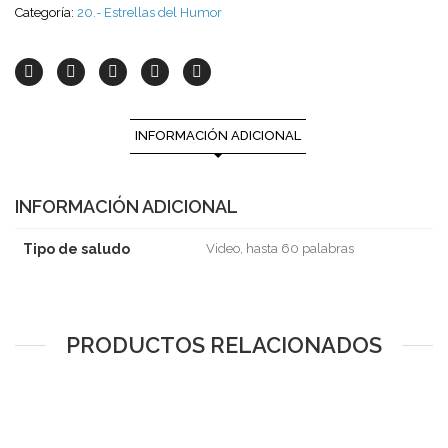
Categoría:
20.- Estrellas del Humor
INFORMACIÓN ADICIONAL
INFORMACIÓN ADICIONAL
Tipo de saludo
Video, hasta 60 palabras
PRODUCTOS RELACIONADOS