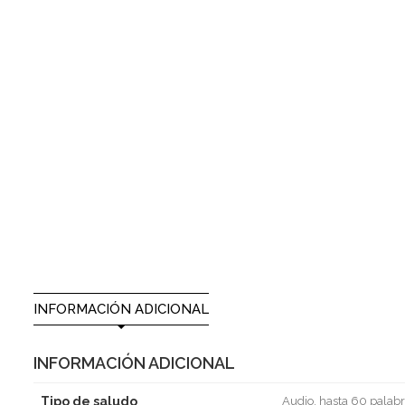
INFORMACIÓN ADICIONAL
INFORMACIÓN ADICIONAL
Tipo de saludo
Audio, hasta 60 palabr