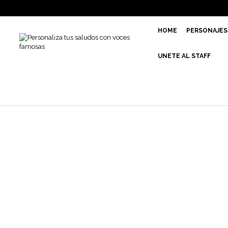
HOME
PERSONAJES
UNETE AL STAFF