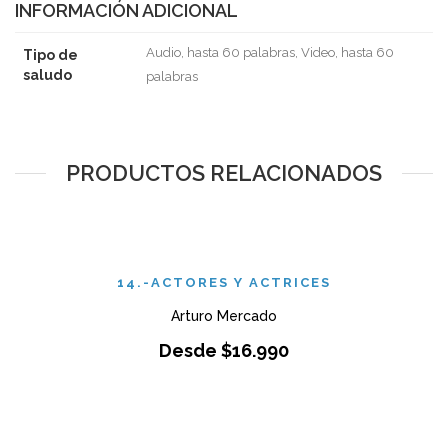
INFORMACIÓN ADICIONAL
Audio, hasta 60 palabras, Video, hasta 60
Tipo de
saludo
palabras
PRODUCTOS RELACIONADOS
14.-ACTORES Y ACTRICES
Arturo Mercado
Desde
$
16.990