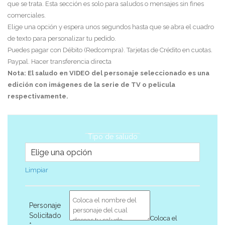
que se trata. Esta sección es solo para saludos o mensajes sin fines
comerciales.
Elige una opción y espera unos segundos hasta que se abra el cuadro
de texto para personalizar tu pedido.
Puedes pagar con Débito (Redcompra). Tarjetas de Crédito en cuotas.
Paypal. Hacer transferencia directa
Nota: El saludo en VIDEO del personaje seleccionado es una
edición con imágenes de la serie de TV o pelicula
respectivamente.
Tipo de saludo
Limpiar
Personaje
Solicitado
Coloca el