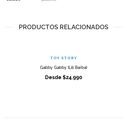
PRODUCTOS RELACIONADOS
TOY STORY
Gabby Gabby (Lili Barba)
Desde
$
24.990