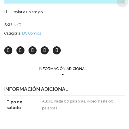
Enviar a un amigo
SKU:
N/D
Categoría:
DC Comics
INFORMACIÓN ADICIONAL
INFORMACIÓN ADICIONAL
Audio, hasta 60 palabras, Video, hasta 60
Tipo de
saludo
palabras