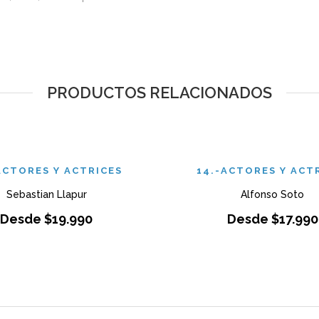
PRODUCTOS RELACIONADOS
ACTORES Y ACTRICES
14.-ACTORES Y ACT
Sebastian Llapur
Alfonso Soto
Desde
$
19.990
Desde
$
17.990