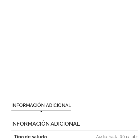
INFORMACIÓN ADICIONAL
INFORMACIÓN ADICIONAL
Tipo de saludo
Audio, hasta 60 palabr