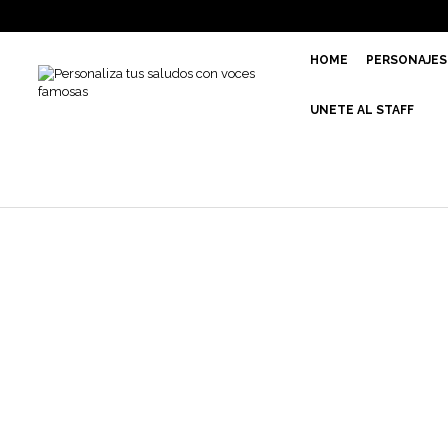
HOME
PERSONAJES
UNETE AL STAFF