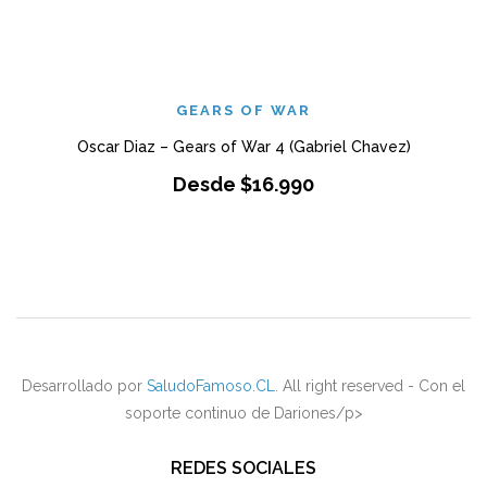
GEARS OF WAR
Oscar Diaz – Gears of War 4 (Gabriel Chavez)
Desde
$
16.990
Desarrollado por
SaludoFamoso.CL
. All right reserved - Con el
soporte continuo de Dariones/p>
REDES SOCIALES