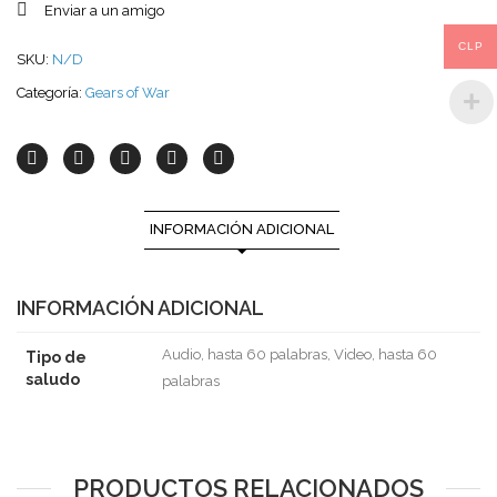
Enviar a un amigo
CLP
SKU:
N/D
Categoría:
Gears of War
INFORMACIÓN ADICIONAL
INFORMACIÓN ADICIONAL
Audio, hasta 60 palabras, Video, hasta 60
Tipo de
saludo
palabras
PRODUCTOS RELACIONADOS