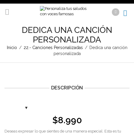
DEDICA UNA CANCIÓN
PERSONALIZADA
Inicio
/
22.- Canciones Personalizadas
/
Dedica una canción
personalizada
DESCRIPCIÓN
$
8.990
Deseas expresar lo que sientes de una manera especial. Esta es tu