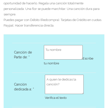
oportunidad de hacerlo. Regala una canción totalmente
personalizada. Una flor se puede marchitar. Una canción dura para
siempre.
Puedes pagar con Débito (Redcompra). Tarjetas de Crédito en cuotas.
Paypal. Hacer transferencia directa.
Canción de
Parte de:
*
Escribe
tu nombre
Canción
dedicada a:
*
Verifica el texto