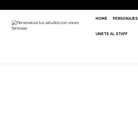
HOME
PERSONAJES
UNETE AL STAFF