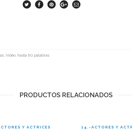
as, Video, hasta 60 palabras
PRODUCTOS RELACIONADOS
ACTORES Y ACTRICES
14.-ACTORES Y ACT