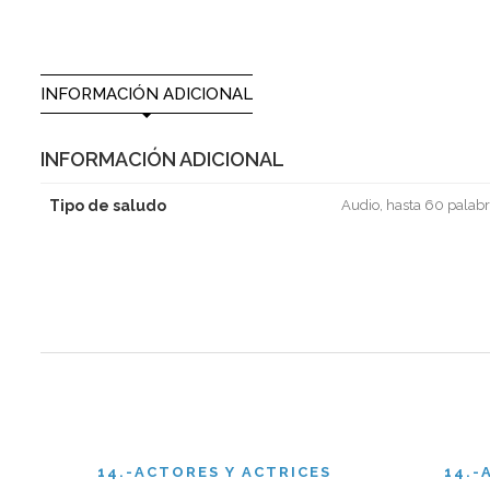
INFORMACIÓN ADICIONAL
INFORMACIÓN ADICIONAL
Tipo de saludo
Audio, hasta 60 palabr
14.-ACTORES Y ACTRICES
14.-