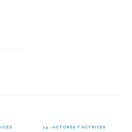
RICES
14.-ACTORES Y ACTRICES