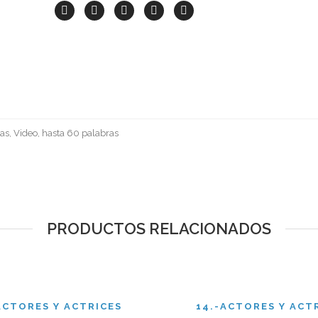
as, Video, hasta 60 palabras
PRODUCTOS RELACIONADOS
ACTORES Y ACTRICES
14.-ACTORES Y ACT