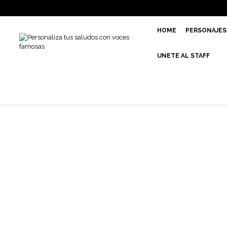
HOME
PERSONAJES
UNETE AL STAFF