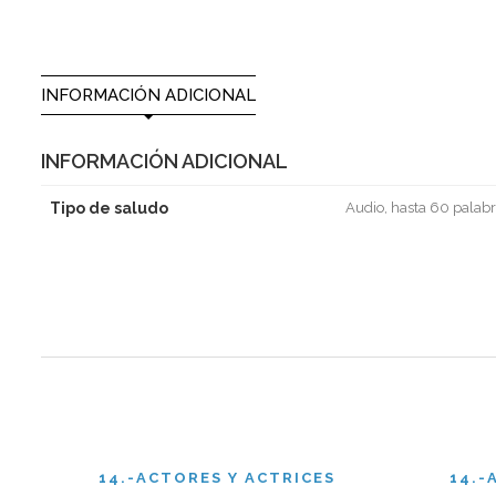
INFORMACIÓN ADICIONAL
INFORMACIÓN ADICIONAL
Tipo de saludo
Audio, hasta 60 palabr
14.-ACTORES Y ACTRICES
14.-