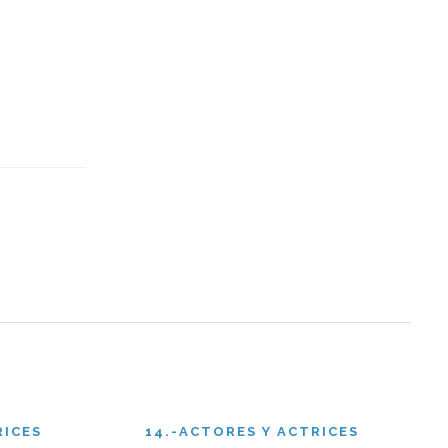
RICES
14.-ACTORES Y ACTRICES