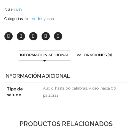
SKU:
N/D
Categorías:
Anime
,
Inuyasha
INFORMACIÓN ADICIONAL
VALORACIONES (0)
INFORMACIÓN ADICIONAL
Audio, hasta 60 palabras, Video, hasta 60
Tipo de
saludo
palabras
PRODUCTOS RELACIONADOS