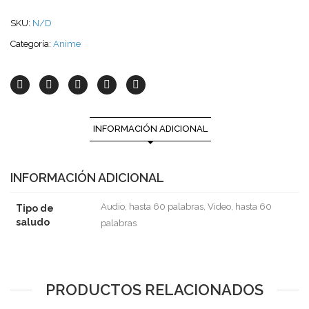
SKU:
N/D
Categoría:
Anime
INFORMACIÓN ADICIONAL
INFORMACIÓN ADICIONAL
Audio, hasta 60 palabras, Video, hasta 60
Tipo de
saludo
palabras
PRODUCTOS RELACIONADOS