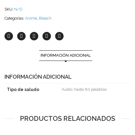
SKU:
N/D
Categorías:
Anime
,
Bleach
INFORMACIÓN ADICIONAL
INFORMACIÓN ADICIONAL
Tipo de saludo
Audio, hasta 60 palabras
PRODUCTOS RELACIONADOS