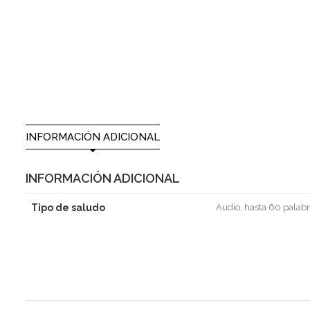
INFORMACIÓN ADICIONAL
INFORMACIÓN ADICIONAL
Tipo de saludo
Audio, hasta 60 palabr