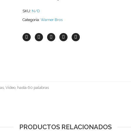
SKU:
N/D
Categoría:
Warner Bros
as, Video, hasta 60 palabras
PRODUCTOS RELACIONADOS