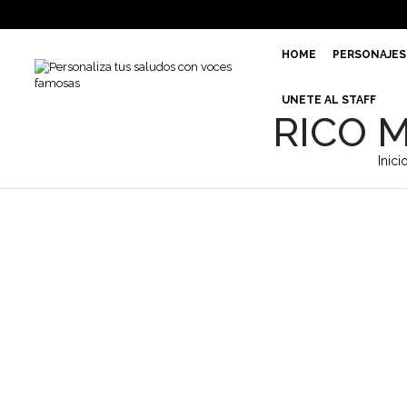
HOME
PERSONAJES
UNETE AL STAFF
RICO 
Inici