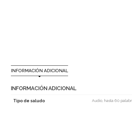
INFORMACIÓN ADICIONAL
INFORMACIÓN ADICIONAL
Tipo de saludo
Audio, hasta 60 palabr