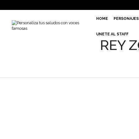
HOME
PERSONAJES
UNETE AL STAFF
REY Z