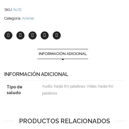
SKU:
N/D
Categoría:
Anime
INFORMACIÓN ADICIONAL
INFORMACIÓN ADICIONAL
Audio, hasta 60 palabras, Video, hasta 60
Tipo de
saludo
palabras
PRODUCTOS RELACIONADOS